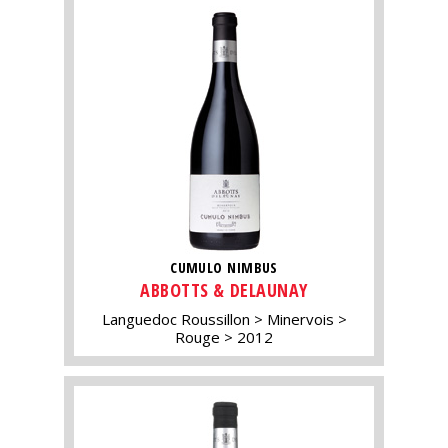
CUMULO NIMBUS
ABBOTTS & DELAUNAY
Languedoc Roussillon
Minervois
Rouge
2012