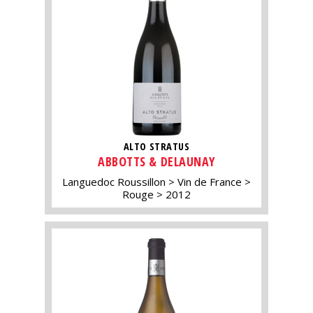
ALTO STRATUS
ABBOTTS & DELAUNAY
Languedoc Roussillon
Vin de France
Rouge
2012