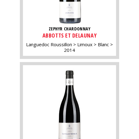
ZEPHYR CHARDONNAY
ABBOTTS ET DELAUNAY
Languedoc Roussillon
Limoux
Blanc
2014