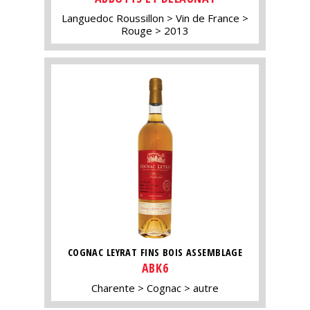
Languedoc Roussillon
Vin de France
Rouge
2013
COGNAC LEYRAT FINS BOIS ASSEMBLAGE
ABK6
Charente
Cognac
autre