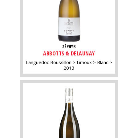
ZÉPHYR
ABBOTTS & DELAUNAY
Languedoc Roussillon
Limoux
Blanc
2013