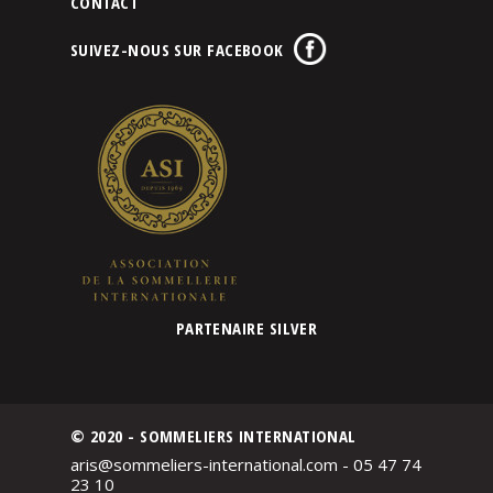
CONTACT
SUIVEZ-NOUS SUR FACEBOOK
PARTENAIRE SILVER
© 2020 - SOMMELIERS INTERNATIONAL
aris@sommeliers-international.com - 05 47 74
23 10