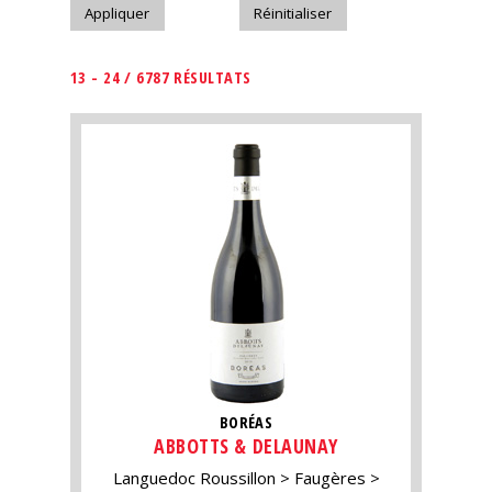
13 - 24 / 6787 RÉSULTATS
BORÉAS
ABBOTTS & DELAUNAY
Languedoc Roussillon
Faugères