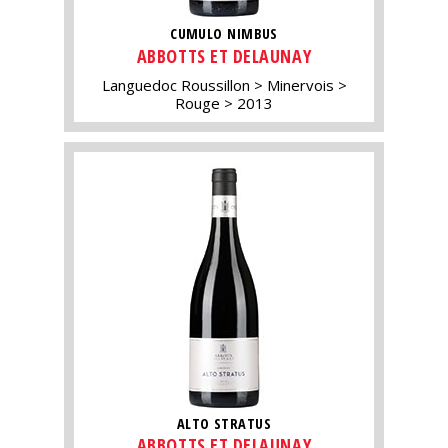
CUMULO NIMBUS
ABBOTTS ET DELAUNAY
Languedoc Roussillon
Minervois
Rouge
2013
ALTO STRATUS
ABBOTTS ET DELAUNAY