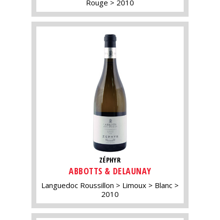
Rouge
2010
ZÉPHYR
ABBOTTS & DELAUNAY
Languedoc Roussillon
Limoux
Blanc
2010