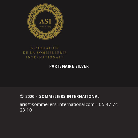
PARTENAIRE SILVER
© 2020 - SOMMELIERS INTERNATIONAL
aris@sommeliers-international.com - 05 47 74
23 10