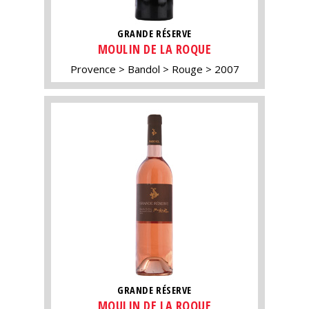
GRANDE RÉSERVE
MOULIN DE LA ROQUE
Provence
Bandol
Rouge
2007
GRANDE RÉSERVE
MOULIN DE LA ROQUE