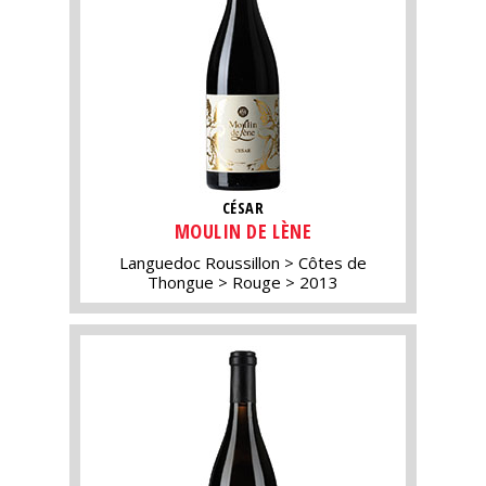
CÉSAR
MOULIN DE LÈNE
Languedoc Roussillon
Côtes de
Thongue
Rouge
2013