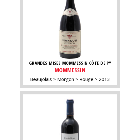
GRANDES MISES MOMMESSIN CÔTE DE PY
MOMMESSIN
Beaujolais
Morgon
Rouge
2013