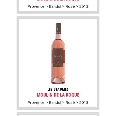
Provence
Bandol
Rosé
2013
LES BEAUMES
MOULIN DE LA ROQUE
Provence
Bandol
Rosé
2013