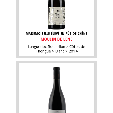
MADEMOISELLE ÉLEVÉ EN FÛT DE CHÊNE
MOULIN DE LÈNE
Languedoc Roussillon
Côtes de
Thongue
Blanc
2014