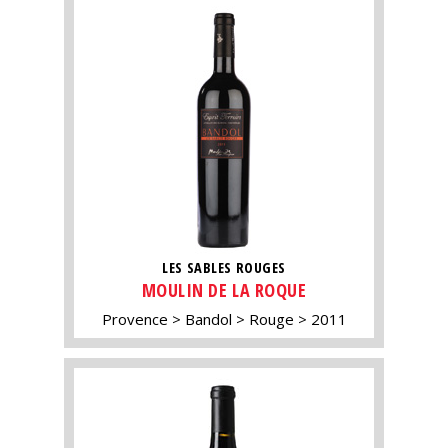
LES SABLES ROUGES
MOULIN DE LA ROQUE
Provence
Bandol
Rouge
2011