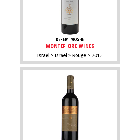
KEREM MOSHE
MONTEFIORE WINES
Israël
Israël
Rouge
2012