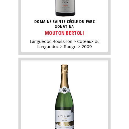
DOMAINE SAINTE CÉCILE DU PARC
SONATINA
MOUTON BERTOLI
Languedoc Roussillon
Coteaux du
Languedoc
Rouge
2009