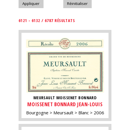
6121 - 6132 / 6787 RÉSULTATS
MEURSAULT MOISSENET BONNARD
MOISSENET BONNARD JEAN-LOUIS
Bourgogne
Meursault
Blanc
2006