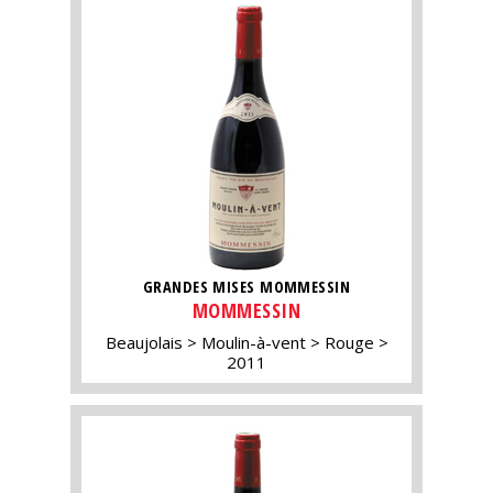
GRANDES MISES MOMMESSIN
MOMMESSIN
Beaujolais
Moulin-à-vent
Rouge
2011