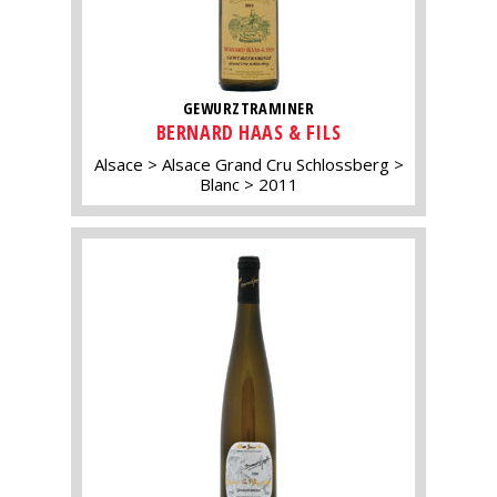
GEWURZTRAMINER
BERNARD HAAS & FILS
Alsace
Alsace Grand Cru Schlossberg
Blanc
2011