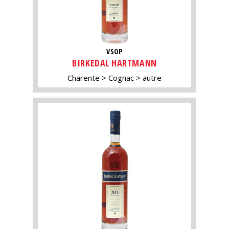
VSOP
BIRKEDAL HARTMANN
Charente
Cognac
autre