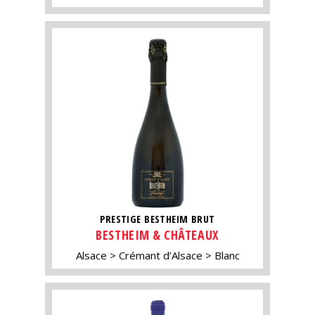
PRESTIGE BESTHEIM BRUT
BESTHEIM & CHÂTEAUX
Alsace
Crémant d’Alsace
Blanc