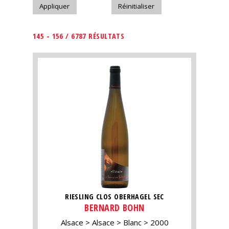
145 - 156 / 6787 RÉSULTATS
RIESLING CLOS OBERHAGEL SEC
BERNARD BOHN
Alsace
Alsace
Blanc
2000