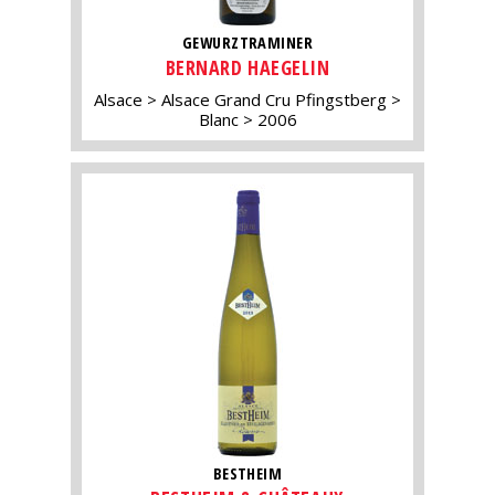
GEWURZTRAMINER
BERNARD HAEGELIN
Alsace
Alsace Grand Cru Pfingstberg
Blanc
2006
BESTHEIM