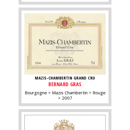
MAZIS-CHAMBERTIN GRAND CRU
BERNARD GRAS
Bourgogne
Mazis Chambertin
Rouge
2007