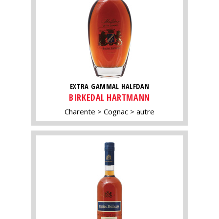
EXTRA GAMMAL HALFDAN
BIRKEDAL HARTMANN
Charente
Cognac
autre