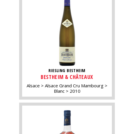
RIESLING BESTHEIM
BESTHEIM & CHÂTEAUX
Alsace
Alsace Grand Cru Mambourg
Blanc
2010