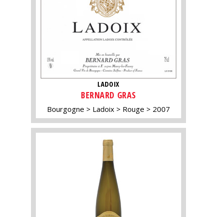
LADOIX
BERNARD GRAS
Bourgogne
Ladoix
Rouge
2007