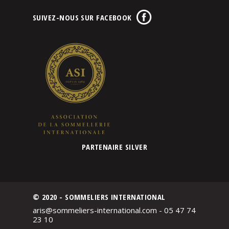
SUIVEZ-NOUS SUR FACEBOOK
PARTENAIRE SILVER
© 2020 - SOMMELIERS INTERNATIONAL
aris@sommeliers-international.com - 05 47 74
23 10