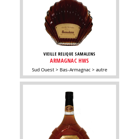
VIEILLE RELIQUE SAMALENS
ARMAGNAC HWS
Sud Ouest
Bas-Armagnac
autre