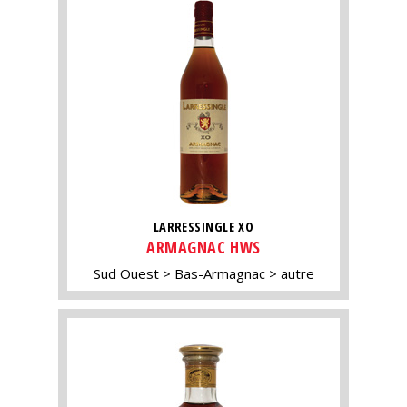
LARRESSINGLE XO
ARMAGNAC HWS
Sud Ouest
Bas-Armagnac
autre