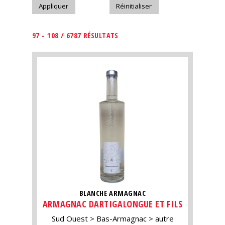
97 - 108 / 6787 RÉSULTATS
BLANCHE ARMAGNAC
ARMAGNAC DARTIGALONGUE ET FILS
Sud Ouest
Bas-Armagnac
autre