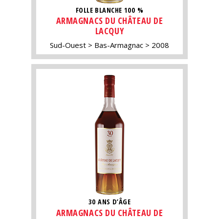
FOLLE BLANCHE 100 %
ARMAGNACS DU CHÂTEAU DE
LACQUY
Sud-Ouest
Bas-Armagnac
2008
30 ANS D’ÂGE
ARMAGNACS DU CHÂTEAU DE