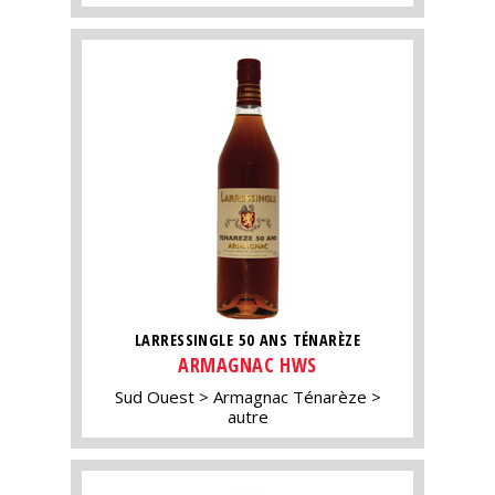
LARRESSINGLE 50 ANS TÉNARÈZE
ARMAGNAC HWS
Sud Ouest
Armagnac Ténarèze
autre