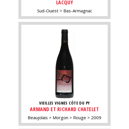
LACQUY
Sud-Ouest
Bas-Armagnac
VIEILLES VIGNES CÔTE DU PY
ARMAND ET RICHARD CHATELET
Beaujolais
Morgon
Rouge
2009