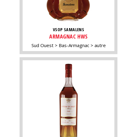
VSOP SAMALENS
ARMAGNAC HWS
Sud Ouest
Bas-Armagnac
autre