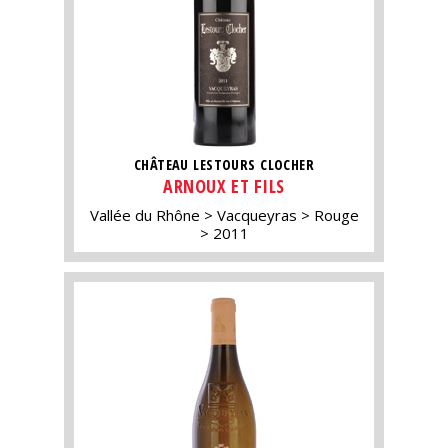
CHÂTEAU LESTOURS CLOCHER
ARNOUX ET FILS
Vallée du Rhône
Vacqueyras
Rouge
2011