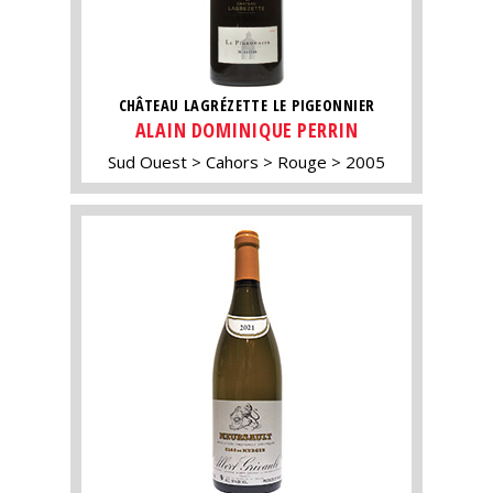
CHÂTEAU LAGRÉZETTE LE PIGEONNIER
ALAIN DOMINIQUE PERRIN
Sud Ouest
Cahors
Rouge
2005