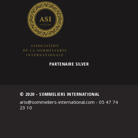
PARTENAIRE SILVER
© 2020 - SOMMELIERS INTERNATIONAL
aris@sommeliers-international.com - 05 47 74
23 10