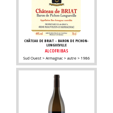
CHÂTEAU DE BRIAT - BARON DE PICHON-
LONGUEVILLE
ALCOFRIBAS
Sud Ouest
Armagnac
autre
1986