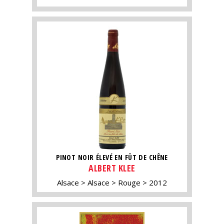
PINOT NOIR ÉLEVÉ EN FÛT DE CHÊNE
ALBERT KLEE
Alsace
Alsace
Rouge
2012