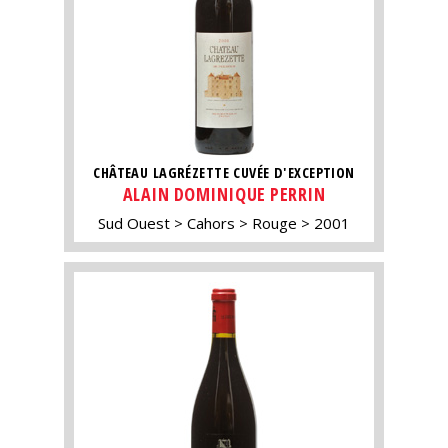
CHÂTEAU LAGRÉZETTE CUVÉE D'EXCEPTION
ALAIN DOMINIQUE PERRIN
Sud Ouest
Cahors
Rouge
2001