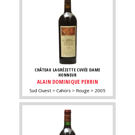
CHÂTEAU LAGRÉZETTE CUVÉE DAME
HONNEUR
ALAIN DOMINIQUE PERRIN
Sud Ouest
Cahors
Rouge
2005