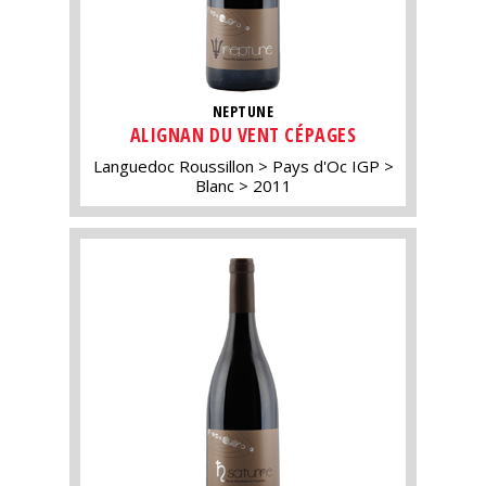
NEPTUNE
ALIGNAN DU VENT CÉPAGES
Languedoc Roussillon
Pays d'Oc IGP
Blanc
2011