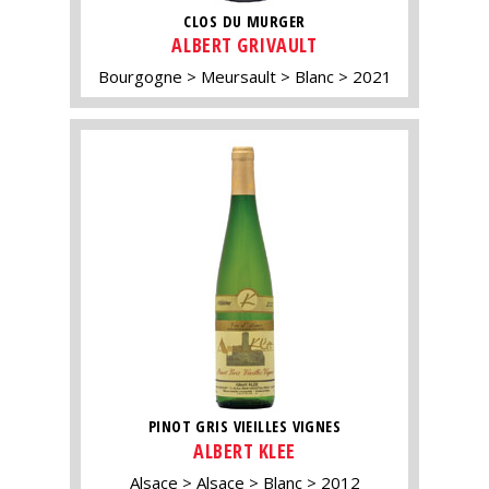
CLOS DU MURGER
ALBERT GRIVAULT
Bourgogne
Meursault
Blanc
2021
PINOT GRIS VIEILLES VIGNES
ALBERT KLEE
Alsace
Alsace
Blanc
2012