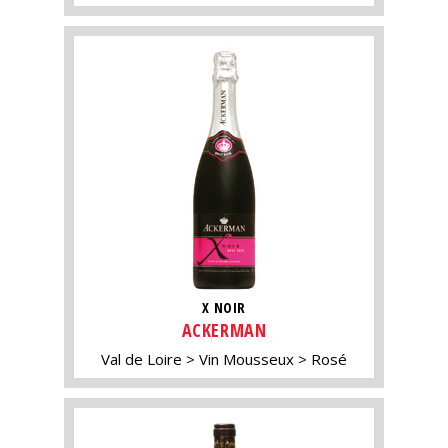
X NOIR
ACKERMAN
Val de Loire
Vin Mousseux
Rosé