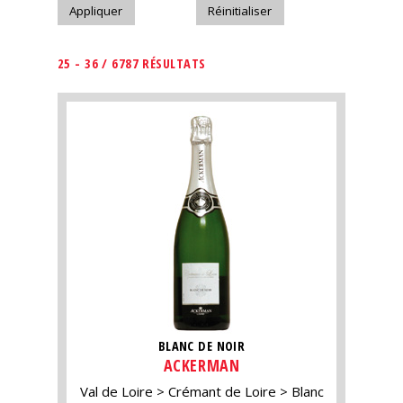
25 - 36 / 6787 RÉSULTATS
BLANC DE NOIR
ACKERMAN
Val de Loire
Crémant de Loire
Blanc