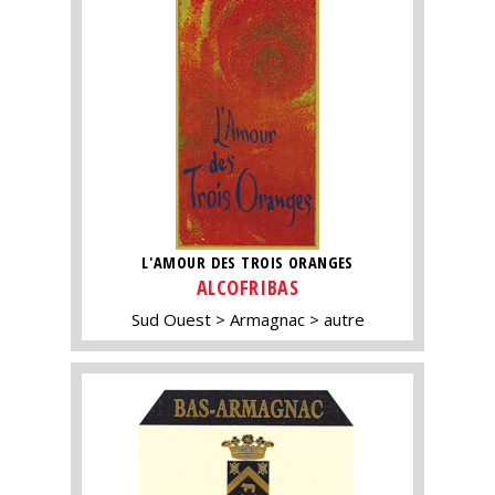
L'AMOUR DES TROIS ORANGES
ALCOFRIBAS
Sud Ouest
Armagnac
autre