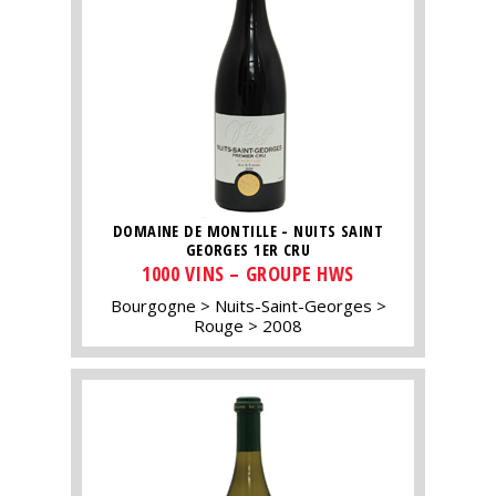
DOMAINE DE MONTILLE - NUITS SAINT
GEORGES 1ER CRU
1000 VINS – GROUPE HWS
Bourgogne
Nuits-Saint-Georges
Rouge
2008