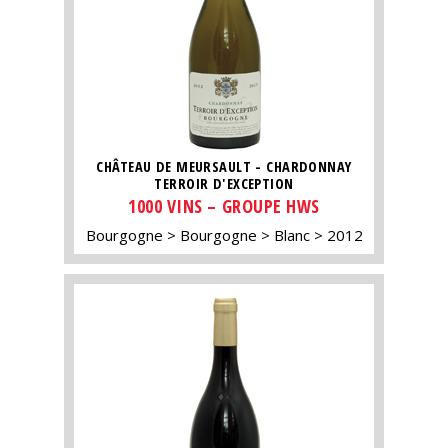
CHÂTEAU DE MEURSAULT - CHARDONNAY
TERROIR D'EXCEPTION
1000 VINS – GROUPE HWS
Bourgogne
Bourgogne
Blanc
2012