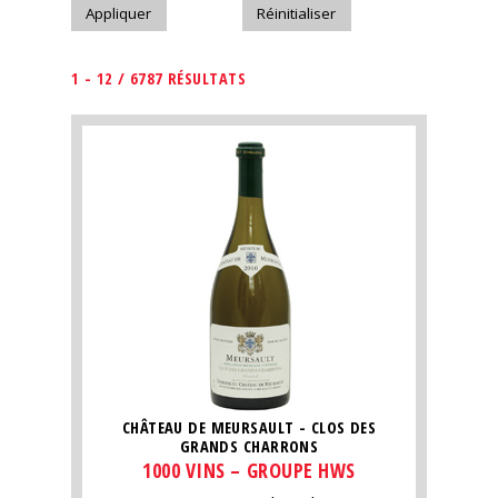
1 - 12 / 6787 RÉSULTATS
CHÂTEAU DE MEURSAULT - CLOS DES
GRANDS CHARRONS
1000 VINS – GROUPE HWS