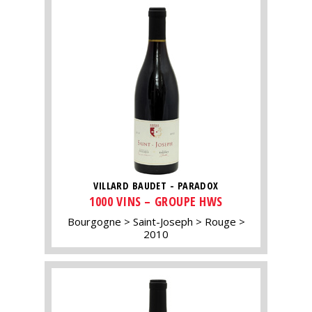
VILLARD BAUDET - PARADOX
1000 VINS – GROUPE HWS
Bourgogne
Saint-Joseph
Rouge
2010