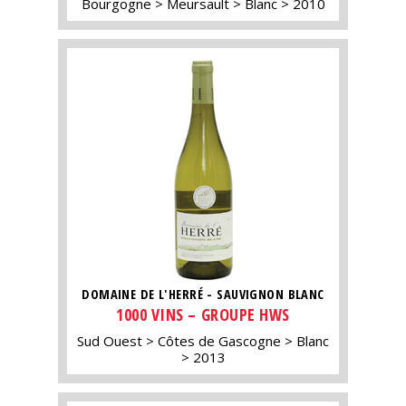
Bourgogne
Meursault
Blanc
2010
DOMAINE DE L'HERRÉ - SAUVIGNON BLANC
1000 VINS – GROUPE HWS
Sud Ouest
Côtes de Gascogne
Blanc
2013