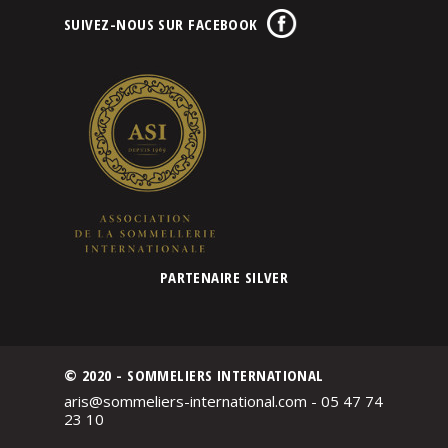
SUIVEZ-NOUS SUR FACEBOOK
PARTENAIRE SILVER
© 2020 - SOMMELIERS INTERNATIONAL
aris@sommeliers-international.com - 05 47 74
23 10