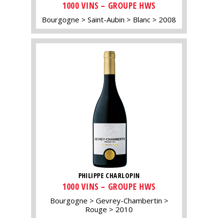
1000 VINS – GROUPE HWS
Bourgogne
Saint-Aubin
Blanc
2008
PHILIPPE CHARLOPIN
1000 VINS – GROUPE HWS
Bourgogne
Gevrey-Chambertin
Rouge
2010