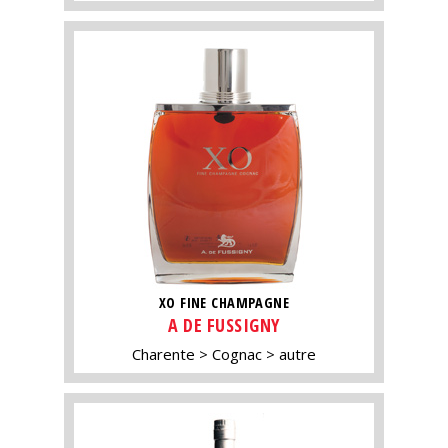
XO FINE CHAMPAGNE
A DE FUSSIGNY
Charente
Cognac
autre