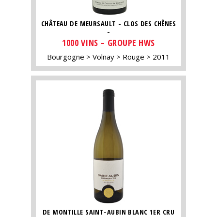
CHÂTEAU DE MEURSAULT - CLOS DES CHÊNES
-
1000 VINS – GROUPE HWS
Bourgogne
Volnay
Rouge
2011
DE MONTILLE SAINT-AUBIN BLANC 1ER CRU