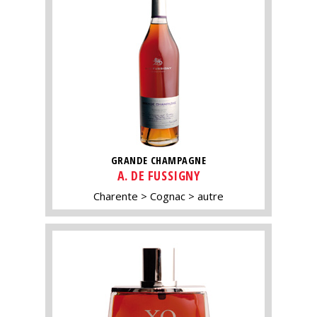
GRANDE CHAMPAGNE
A. DE FUSSIGNY
Charente
Cognac
autre