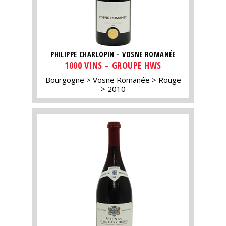
PHILIPPE CHARLOPIN - VOSNE ROMANÉE
1000 VINS – GROUPE HWS
Bourgogne
Vosne Romanée
Rouge
2010