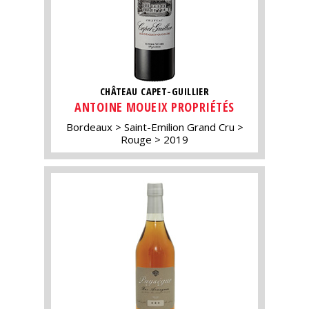
CHÂTEAU CAPET-GUILLIER
ANTOINE MOUEIX PROPRIÉTÉS
Bordeaux
Saint-Emilion Grand Cru
Rouge
2019