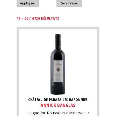
49 - 60 / 6726 RÉSULTATS
CHÂTEAU DE PARAZA LES BARONNIES
ANNICK DANGLAS
Languedoc Roussillon
Minervois