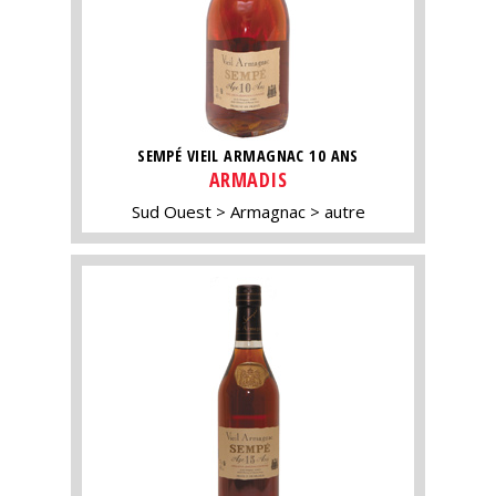
SEMPÉ VIEIL ARMAGNAC 10 ANS
ARMADIS
Sud Ouest
Armagnac
autre