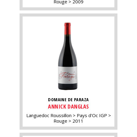
Rouge
2009
DOMAINE DE PARAZA
ANNICK DANGLAS
Languedoc Roussillon
Pays d'Oc IGP
Rouge
2011