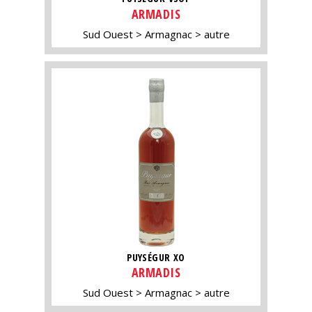
ARMADIS
Sud Ouest
Armagnac
autre
PUYSÉGUR XO
ARMADIS
Sud Ouest
Armagnac
autre