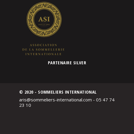
PARTENAIRE SILVER
© 2020 - SOMMELIERS INTERNATIONAL
aris@sommeliers-international.com - 05 47 74
23 10