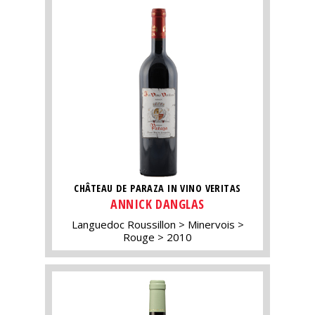
CHÂTEAU DE PARAZA IN VINO VERITAS
ANNICK DANGLAS
Languedoc Roussillon
Minervois
Rouge
2010