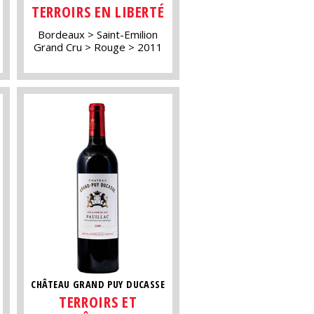
TERROIRS EN LIBERTÉ
Bordeaux
Saint-Emilion
Grand Cru
Rouge
2011
CHÂTEAU GRAND PUY DUCASSE
TERROIRS ET