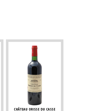
CHÂTEAU ORISSE DU CASSE