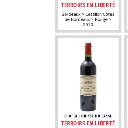
TERROIRS EN LIBERTÉ
Bordeaux
Castillon Côtes
de Bordeaux
Rouge
2010
CHÂTEAU ORISSE DU CASSE
TERROIRS EN LIBERTÉ