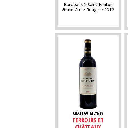
Bordeaux
Saint-Emilion
Grand Cru
Rouge
2012
CHÂTEAU MEYNEY
TERROIRS ET
CHÂTEAUX