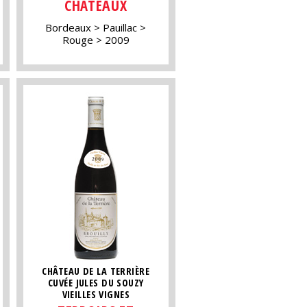
CHÂTEAUX
Bordeaux
Pauillac
Rouge
2009
CHÂTEAU DE LA TERRIÈRE
CUVÉE JULES DU SOUZY
VIEILLES VIGNES