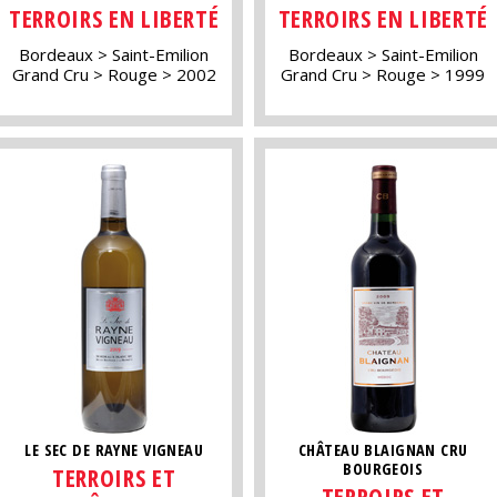
TERROIRS EN LIBERTÉ
TERROIRS EN LIBERTÉ
Bordeaux
Saint-Emilion
Bordeaux
Saint-Emilion
Grand Cru
Rouge
2002
Grand Cru
Rouge
1999
LE SEC DE RAYNE VIGNEAU
CHÂTEAU BLAIGNAN CRU
BOURGEOIS
TERROIRS ET
TERROIRS ET