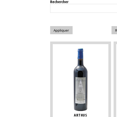
Rechercher
ARTHUS