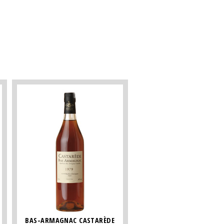
BAS-ARMAGNAC CASTARÈDE