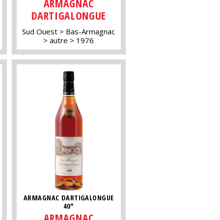
ARMAGNAC
DARTIGALONGUE
Sud Ouest
Bas-Armagnac
autre
1976
ARMAGNAC DARTIGALONGUE
40°
ARMAGNAC