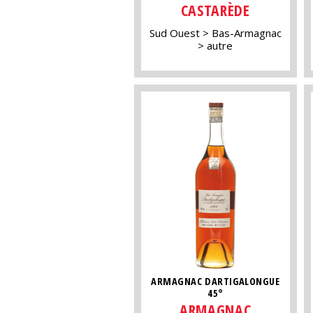
CASTARÈDE
Sud Ouest
Bas-Armagnac
autre
ARMAGNAC DARTIGALONGUE
45°
ARMAGNAC