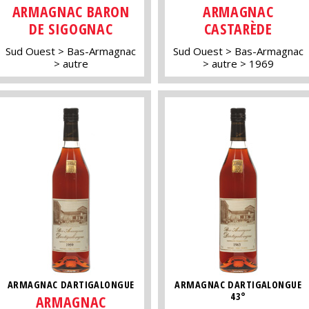
ARMAGNAC BARON
ARMAGNAC
DE SIGOGNAC
CASTARÈDE
Sud Ouest
Bas-Armagnac
Sud Ouest
Bas-Armagnac
autre
autre
1969
ARMAGNAC DARTIGALONGUE
ARMAGNAC DARTIGALONGUE
43°
ARMAGNAC