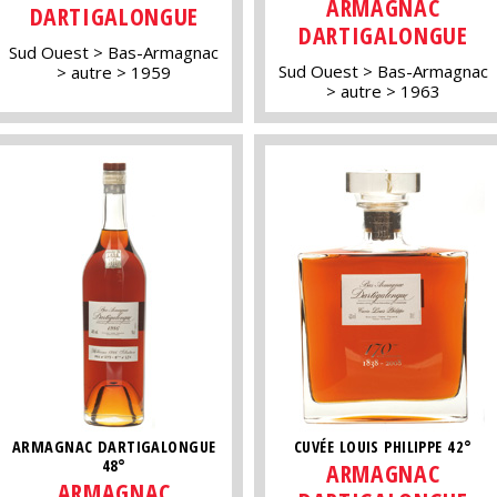
ARMAGNAC
DARTIGALONGUE
DARTIGALONGUE
Sud Ouest
Bas-Armagnac
Sud Ouest
Bas-Armagnac
autre
1959
autre
1963
ARMAGNAC DARTIGALONGUE
CUVÉE LOUIS PHILIPPE 42°
48°
ARMAGNAC
ARMAGNAC