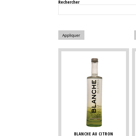
Rechercher
BLANCHE AU CITRON