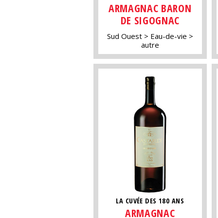
ARMAGNAC BARON
DE SIGOGNAC
Sud Ouest
Eau-de-vie
autre
LA CUVÉE DES 180 ANS
ARMAGNAC