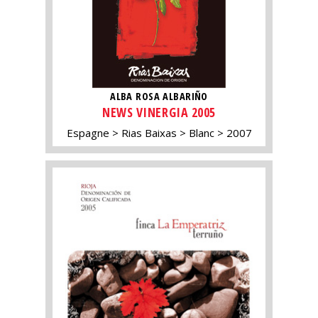
ALBA ROSA ALBARIÑO
NEWS VINERGIA 2005
Espagne
Rias Baixas
Blanc
2007