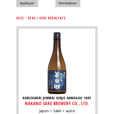
6133 - 6144 / 6787 RÉSULTATS
KUNIZAKARI JUNMAI GINJO HANDAGO 1801
NAKANO SAKE BREWERY CO., LTD.
Japon
Saké
autre