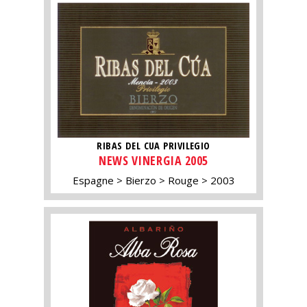
RIBAS DEL CUA PRIVILEGIO
NEWS VINERGIA 2005
Espagne
Bierzo
Rouge
2003