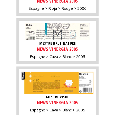
NEWS VINERGIA 2005
Espagne
Rioja
Rouge
2006
MESTRE BRUT NATURE
NEWS VINERGIA 2005
Espagne
Cava
Blanc
2005
MESTRE VISOL
NEWS VINERGIA 2005
Espagne
Cava
Blanc
2005