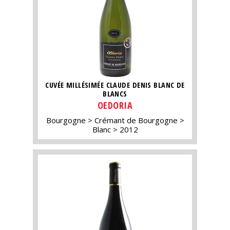
CUVÉE MILLÉSIMÉE CLAUDE DENIS BLANC DE
BLANCS
OEDORIA
Bourgogne
Crémant de Bourgogne
Blanc
2012