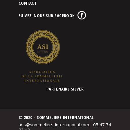
CONTACT
SUIVEZ-NOUS SUR FACEBOOK
PARTENAIRE SILVER
© 2020 - SOMMELIERS INTERNATIONAL
aris@sommeliers-international.com - 05 47 74
23 10