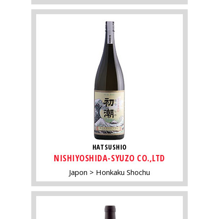
HATSUSHIO
NISHIYOSHIDA-SYUZO CO.,LTD
Japon
Honkaku Shochu