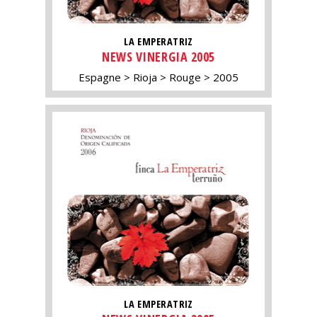
LA EMPERATRIZ
NEWS VINERGIA 2005
Espagne
Rioja
Rouge
2005
LA EMPERATRIZ