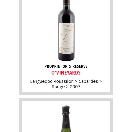
PROPRIETOR'S RESERVE
O'VINEYARDS
Languedoc Roussillon
Cabardès
Rouge
2007