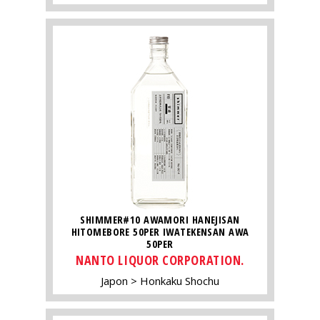
SHIMMER#10 AWAMORI HANEJISAN
HITOMEBORE 50PER IWATEKENSAN AWA
50PER
NANTO LIQUOR CORPORATION.
Japon
Honkaku Shochu