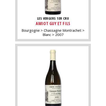
LES VERGERS 1ER CRU
AMIOT GUY ET FILS
Bourgogne
Chassagne Montrachet
Blanc
2007