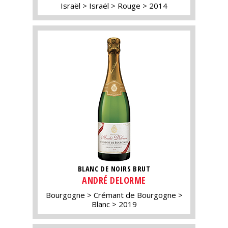
Israël
Israël
Rouge
2014
BLANC DE NOIRS BRUT
ANDRÉ DELORME
Bourgogne
Crémant de Bourgogne
Blanc
2019