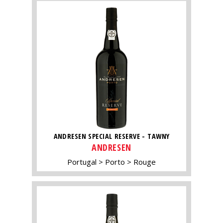
ANDRESEN SPECIAL RESERVE - TAWNY
ANDRESEN
Portugal
Porto
Rouge