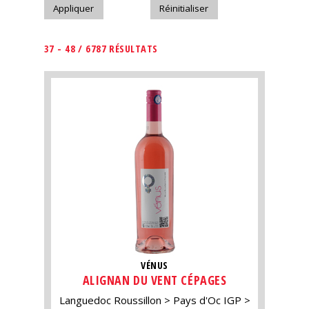
37 - 48 / 6787 RÉSULTATS
VÉNUS
ALIGNAN DU VENT CÉPAGES
Languedoc Roussillon
Pays d'Oc IGP