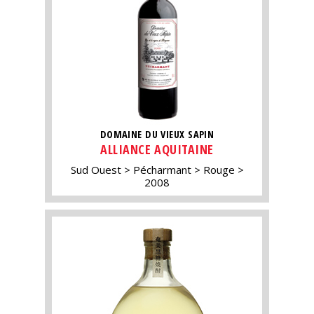
DOMAINE DU VIEUX SAPIN
ALLIANCE AQUITAINE
Sud Ouest
Pécharmant
Rouge
2008