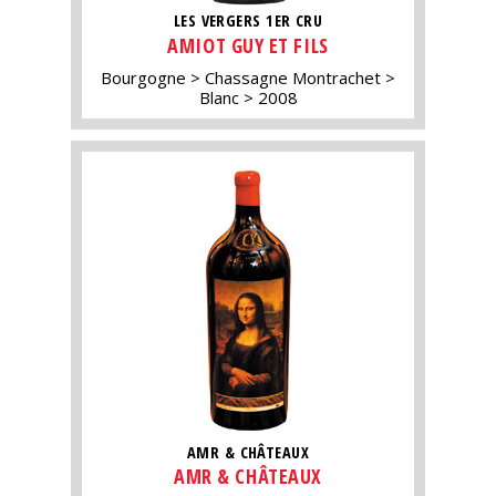
LES VERGERS 1ER CRU
AMIOT GUY ET FILS
Bourgogne
Chassagne Montrachet
Blanc
2008
AMR & CHÂTEAUX
AMR & CHÂTEAUX