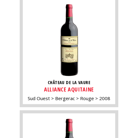
CHÂTEAU DE LA VAURE
ALLIANCE AQUITAINE
Sud Ouest
Bergerac
Rouge
2008