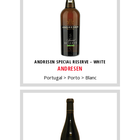
ANDRESEN SPECIAL RESERVE - WHITE
ANDRESEN
Portugal
Porto
Blanc