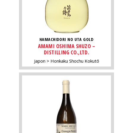
HAMACHIDORI NO UTA GOLD
AMAMI OSHIMA SHUZO –
DISTILLING CO.,LTD.
Japon
Honkaku Shochu Kokutō