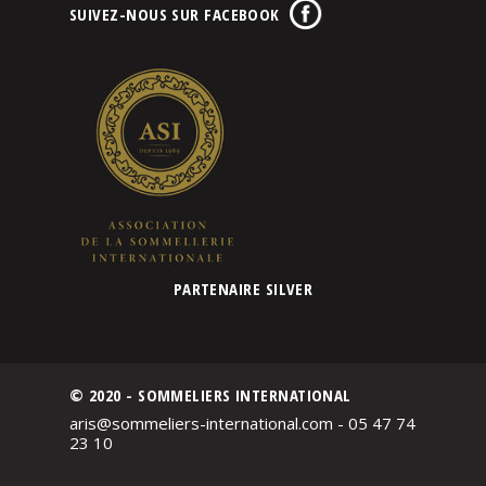
SUIVEZ-NOUS SUR FACEBOOK
PARTENAIRE SILVER
© 2020 - SOMMELIERS INTERNATIONAL
aris@sommeliers-international.com - 05 47 74
23 10