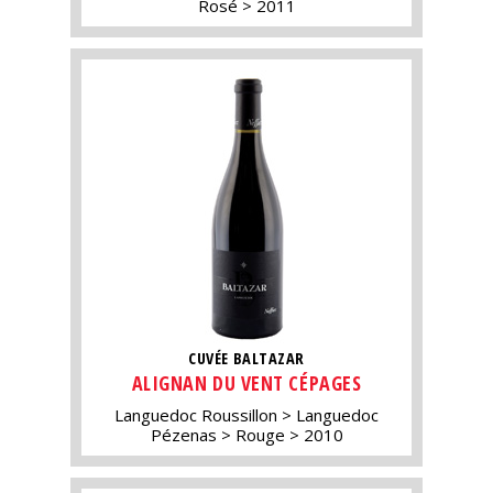
Rosé
2011
CUVÉE BALTAZAR
ALIGNAN DU VENT CÉPAGES
Languedoc Roussillon
Languedoc
Pézenas
Rouge
2010