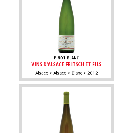
PINOT BLANC
VINS D'ALSACE FRITSCH ET FILS
Alsace
Alsace
Blanc
2012