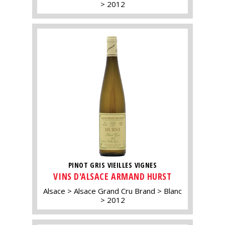
2012
PINOT GRIS VIEILLES VIGNES
VINS D'ALSACE ARMAND HURST
Alsace
Alsace Grand Cru Brand
Blanc
2012