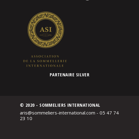
PARTENAIRE SILVER
© 2020 - SOMMELIERS INTERNATIONAL
aris@sommeliers-international.com - 05 47 74
23 10