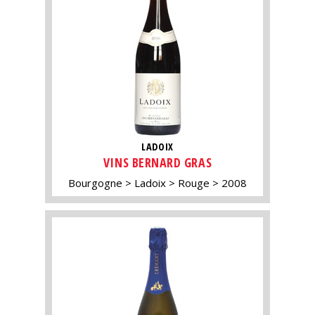
LADOIX
VINS BERNARD GRAS
Bourgogne
Ladoix
Rouge
2008