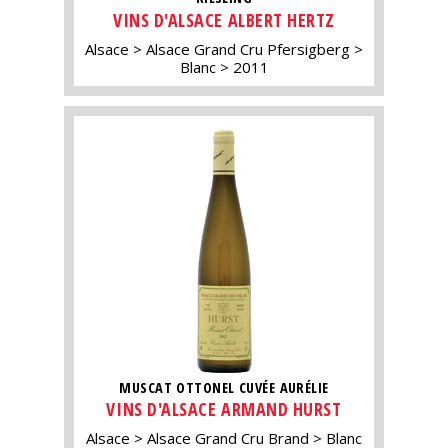
VINS D'ALSACE ALBERT HERTZ
Alsace
Alsace Grand Cru Pfersigberg
Blanc
2011
MUSCAT OTTONEL CUVÉE AURÉLIE
VINS D'ALSACE ARMAND HURST
Alsace
Alsace Grand Cru Brand
Blanc