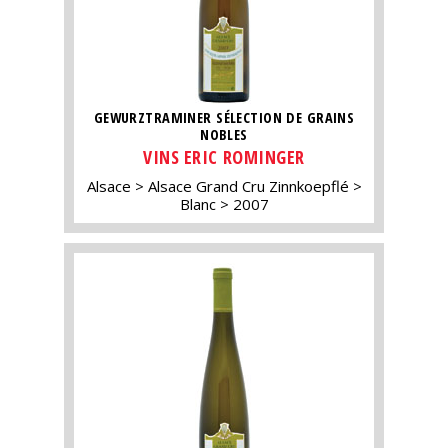
GEWURZTRAMINER SÉLECTION DE GRAINS
NOBLES
VINS ERIC ROMINGER
Alsace
Alsace Grand Cru Zinnkoepflé
Blanc
2007