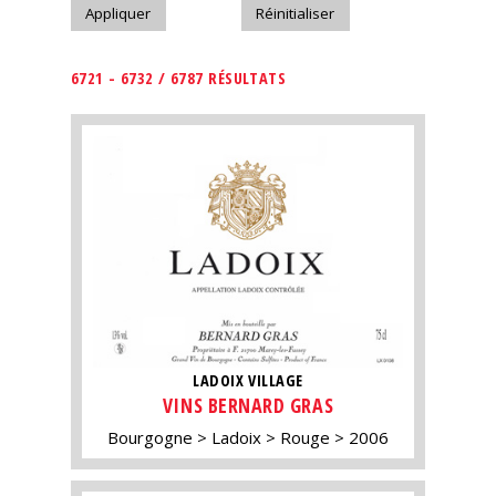
6721 - 6732 / 6787 RÉSULTATS
LADOIX VILLAGE
VINS BERNARD GRAS
Bourgogne
Ladoix
Rouge
2006