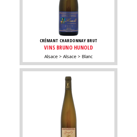
CRÉMANT CHARDONNAY BRUT
VINS BRUNO HUNOLD
Alsace
Alsace
Blanc