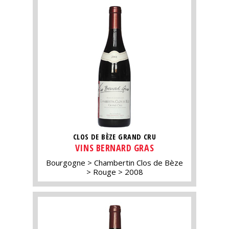
CLOS DE BÈZE GRAND CRU
VINS BERNARD GRAS
Bourgogne
Chambertin Clos de Bèze
Rouge
2008