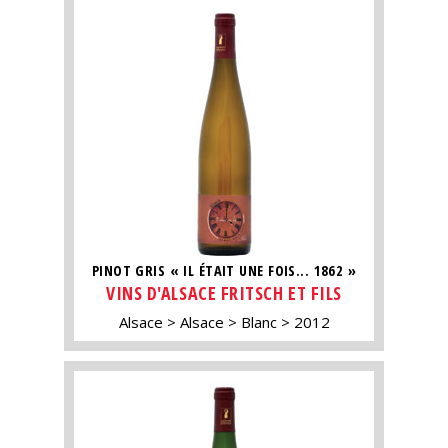
PINOT GRIS « IL ÉTAIT UNE FOIS... 1862 »
VINS D'ALSACE FRITSCH ET FILS
Alsace
Alsace
Blanc
2012