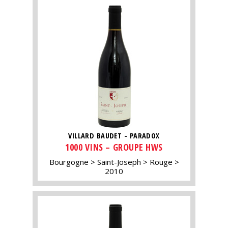
VILLARD BAUDET - PARADOX
1000 VINS – GROUPE HWS
Bourgogne
Saint-Joseph
Rouge
2010