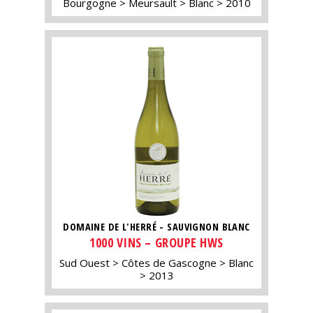
Bourgogne
Meursault
Blanc
2010
DOMAINE DE L'HERRÉ - SAUVIGNON BLANC
1000 VINS – GROUPE HWS
Sud Ouest
Côtes de Gascogne
Blanc
2013