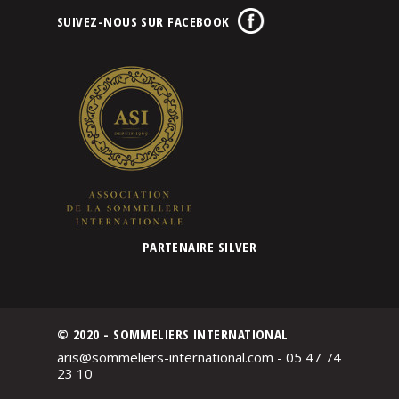
SUIVEZ-NOUS SUR FACEBOOK
PARTENAIRE SILVER
© 2020 - SOMMELIERS INTERNATIONAL
aris@sommeliers-international.com - 05 47 74
23 10