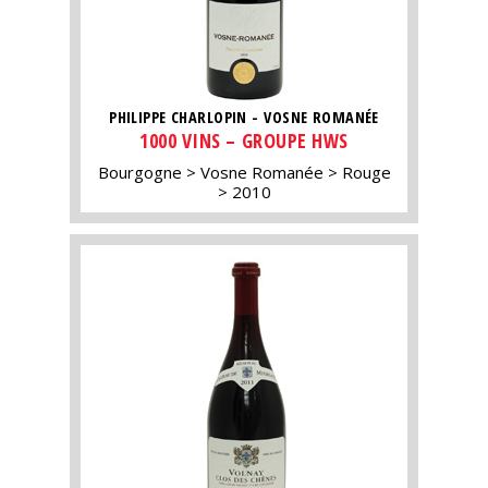
PHILIPPE CHARLOPIN - VOSNE ROMANÉE
1000 VINS – GROUPE HWS
Bourgogne
Vosne Romanée
Rouge
2010