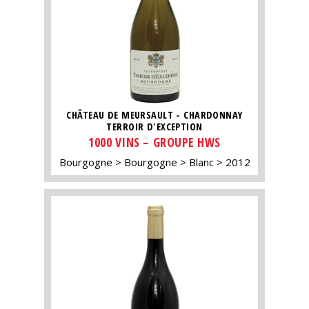
CHÂTEAU DE MEURSAULT - CHARDONNAY
TERROIR D'EXCEPTION
1000 VINS – GROUPE HWS
Bourgogne
Bourgogne
Blanc
2012