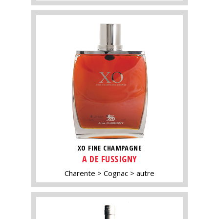
XO FINE CHAMPAGNE
A DE FUSSIGNY
Charente
Cognac
autre