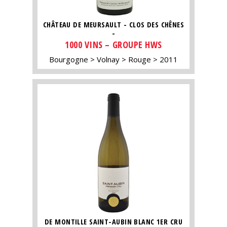
CHÂTEAU DE MEURSAULT - CLOS DES CHÊNES
-
1000 VINS – GROUPE HWS
Bourgogne
Volnay
Rouge
2011
DE MONTILLE SAINT-AUBIN BLANC 1ER CRU