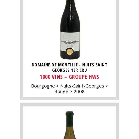
DOMAINE DE MONTILLE - NUITS SAINT
GEORGES 1ER CRU
1000 VINS – GROUPE HWS
Bourgogne
Nuits-Saint-Georges
Rouge
2008