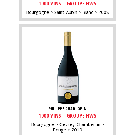
1000 VINS – GROUPE HWS
Bourgogne
Saint-Aubin
Blanc
2008
PHILIPPE CHARLOPIN
1000 VINS – GROUPE HWS
Bourgogne
Gevrey-Chambertin
Rouge
2010