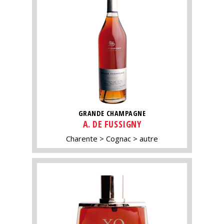
GRANDE CHAMPAGNE
A. DE FUSSIGNY
Charente
Cognac
autre