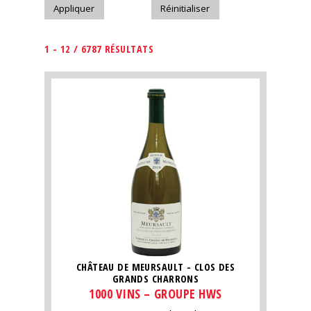
1 - 12 / 6787 RÉSULTATS
CHÂTEAU DE MEURSAULT - CLOS DES
GRANDS CHARRONS
1000 VINS – GROUPE HWS