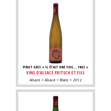
PINOT GRIS « IL ÉTAIT UNE FOIS... 1862 »
VINS D'ALSACE FRITSCH ET FILS
Alsace
Alsace
Blanc
2012