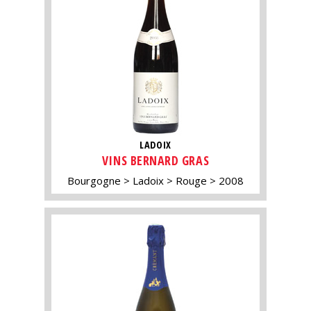
LADOIX
VINS BERNARD GRAS
Bourgogne
Ladoix
Rouge
2008