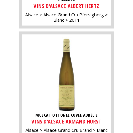
VINS D'ALSACE ALBERT HERTZ
Alsace
Alsace Grand Cru Pfersigberg
Blanc
2011
MUSCAT OTTONEL CUVÉE AURÉLIE
VINS D'ALSACE ARMAND HURST
Alsace
Alsace Grand Cru Brand
Blanc