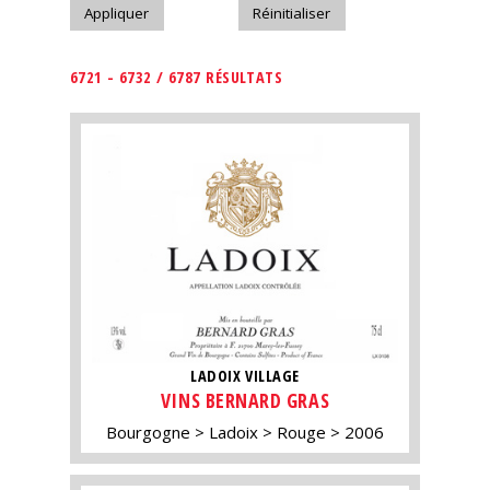
6721 - 6732 / 6787 RÉSULTATS
LADOIX VILLAGE
VINS BERNARD GRAS
Bourgogne
Ladoix
Rouge
2006