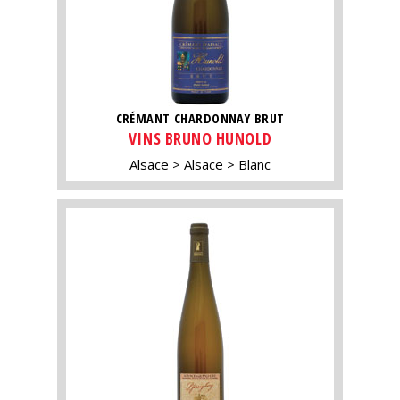
CRÉMANT CHARDONNAY BRUT
VINS BRUNO HUNOLD
Alsace
Alsace
Blanc