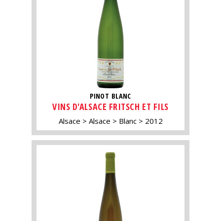
PINOT BLANC
VINS D'ALSACE FRITSCH ET FILS
Alsace
Alsace
Blanc
2012