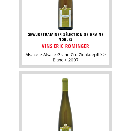
GEWURZTRAMINER SÉLECTION DE GRAINS
NOBLES
VINS ERIC ROMINGER
Alsace
Alsace Grand Cru Zinnkoepflé
Blanc
2007