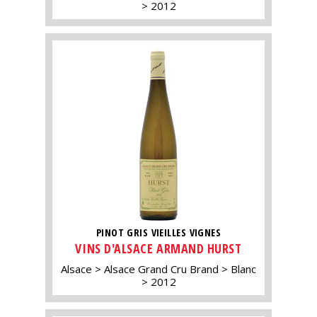
2012
PINOT GRIS VIEILLES VIGNES
VINS D'ALSACE ARMAND HURST
Alsace
Alsace Grand Cru Brand
Blanc
2012