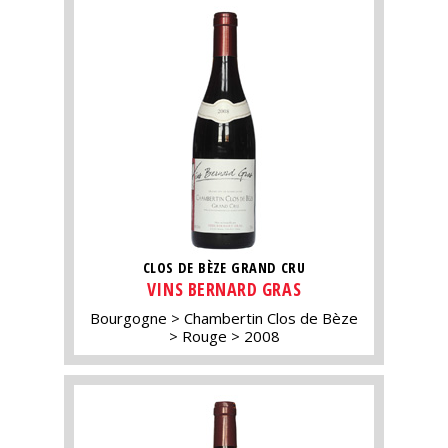
CLOS DE BÈZE GRAND CRU
VINS BERNARD GRAS
Bourgogne
Chambertin Clos de Bèze
Rouge
2008