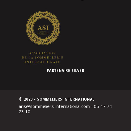
PARTENAIRE SILVER
© 2020 - SOMMELIERS INTERNATIONAL
aris@sommeliers-international.com - 05 47 74
23 10