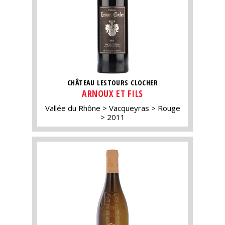
CHÂTEAU LESTOURS CLOCHER
ARNOUX ET FILS
Vallée du Rhône
Vacqueyras
Rouge
2011