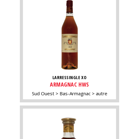
LARRESSINGLE XO
ARMAGNAC HWS
Sud Ouest
Bas-Armagnac
autre