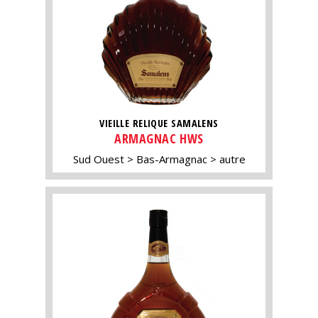
VIEILLE RELIQUE SAMALENS
ARMAGNAC HWS
Sud Ouest
Bas-Armagnac
autre