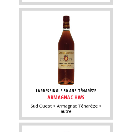
LARRESSINGLE 50 ANS TÉNARÈZE
ARMAGNAC HWS
Sud Ouest
Armagnac Ténarèze
autre