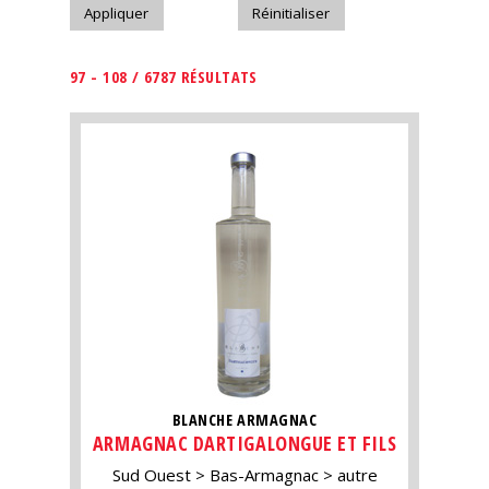
97 - 108 / 6787 RÉSULTATS
BLANCHE ARMAGNAC
ARMAGNAC DARTIGALONGUE ET FILS
Sud Ouest
Bas-Armagnac
autre