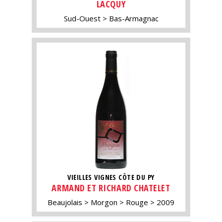
LACQUY
Sud-Ouest
Bas-Armagnac
VIEILLES VIGNES CÔTE DU PY
ARMAND ET RICHARD CHATELET
Beaujolais
Morgon
Rouge
2009