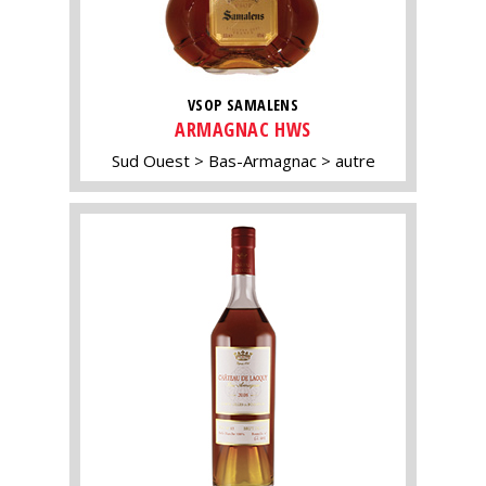
VSOP SAMALENS
ARMAGNAC HWS
Sud Ouest
Bas-Armagnac
autre