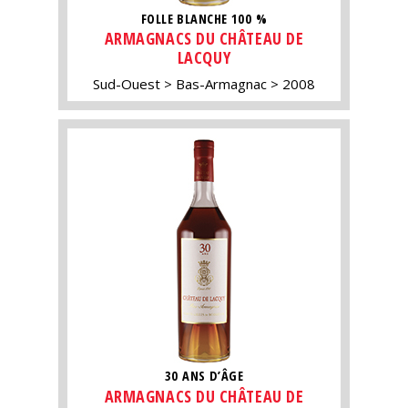
FOLLE BLANCHE 100 %
ARMAGNACS DU CHÂTEAU DE
LACQUY
Sud-Ouest
Bas-Armagnac
2008
30 ANS D’ÂGE
ARMAGNACS DU CHÂTEAU DE