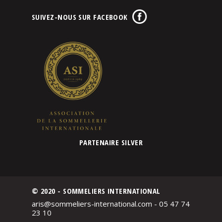
SUIVEZ-NOUS SUR FACEBOOK
PARTENAIRE SILVER
© 2020 - SOMMELIERS INTERNATIONAL
aris@sommeliers-international.com - 05 47 74
23 10