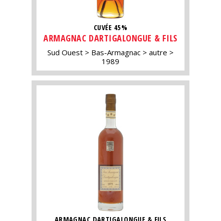
CUVÉE 45%
ARMAGNAC DARTIGALONGUE & FILS
Sud Ouest
Bas-Armagnac
autre
1989
ARMAGNAC DARTIGALONGUE & FILS