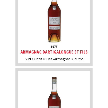
1978
ARMAGNAC DARTIGALONGUE ET FILS
Sud Ouest
Bas-Armagnac
autre