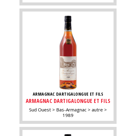
ARMAGNAC DARTIGALONGUE ET FILS
ARMAGNAC DARTIGALONGUE ET FILS
Sud Ouest
Bas-Armagnac
autre
1989