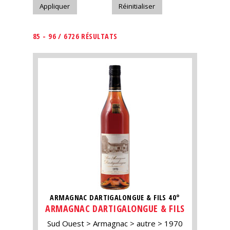
85 - 96 / 6726 RÉSULTATS
ARMAGNAC DARTIGALONGUE & FILS 40°
ARMAGNAC DARTIGALONGUE & FILS
Sud Ouest
Armagnac
autre
1970