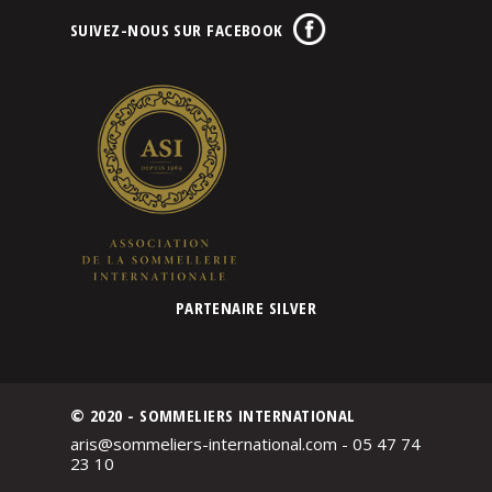
SUIVEZ-NOUS SUR FACEBOOK
PARTENAIRE SILVER
© 2020 - SOMMELIERS INTERNATIONAL
aris@sommeliers-international.com - 05 47 74
23 10