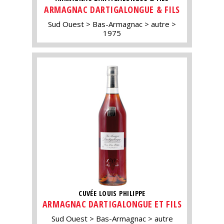
ARMAGNAC DARTIGALONGUE & FILS
Sud Ouest
Bas-Armagnac
autre
1975
CUVÉE LOUIS PHILIPPE
ARMAGNAC DARTIGALONGUE ET FILS
Sud Ouest
Bas-Armagnac
autre