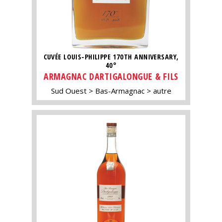
CUVÉE LOUIS-PHILIPPE 170TH ANNIVERSARY,
40°
ARMAGNAC DARTIGALONGUE & FILS
Sud Ouest
Bas-Armagnac
autre