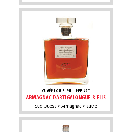
CUVÉE LOUIS-PHILIPPE 42°
ARMAGNAC DARTIGALONGUE & FILS
Sud Ouest
Armagnac
autre