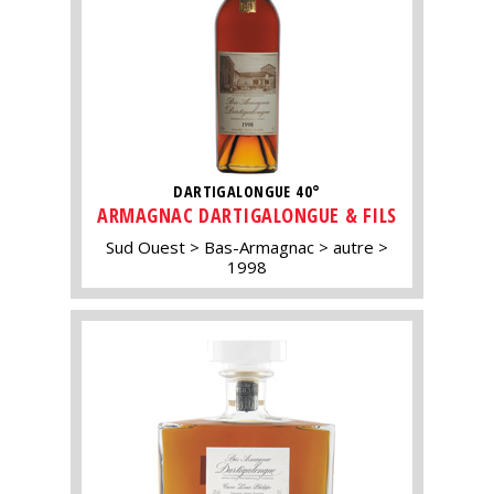
DARTIGALONGUE 40°
ARMAGNAC DARTIGALONGUE & FILS
Sud Ouest
Bas-Armagnac
autre
1998