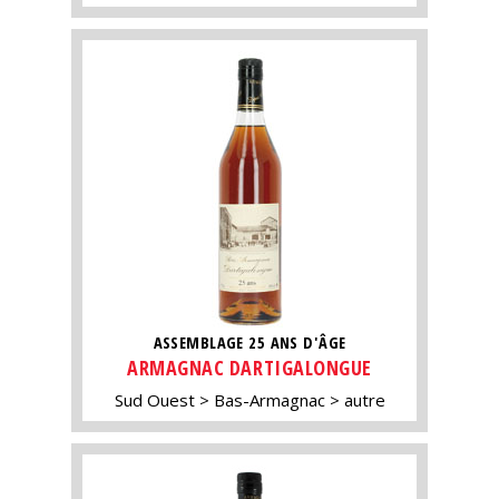
ASSEMBLAGE 25 ANS D'ÂGE
ARMAGNAC DARTIGALONGUE
Sud Ouest
Bas-Armagnac
autre