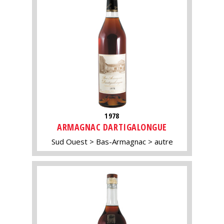
1978
ARMAGNAC DARTIGALONGUE
Sud Ouest
Bas-Armagnac
autre