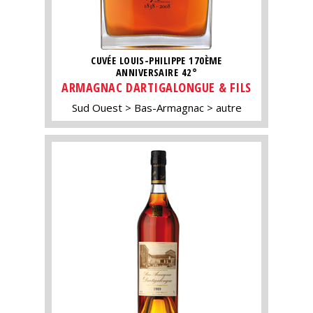
CUVÉE LOUIS-PHILIPPE 170ÈME
ANNIVERSAIRE 42°
ARMAGNAC DARTIGALONGUE & FILS
Sud Ouest
Bas-Armagnac
autre