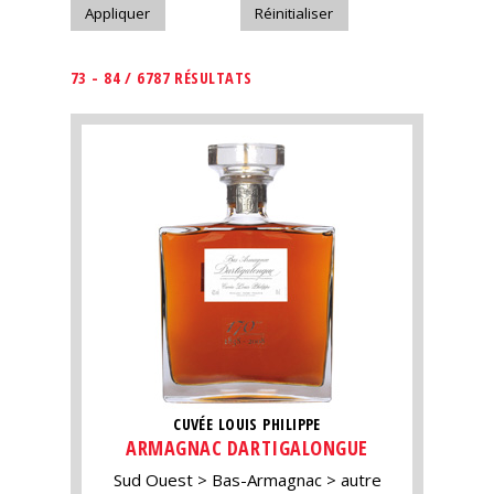
73 - 84 / 6787 RÉSULTATS
CUVÉE LOUIS PHILIPPE
ARMAGNAC DARTIGALONGUE
Sud Ouest
Bas-Armagnac
autre