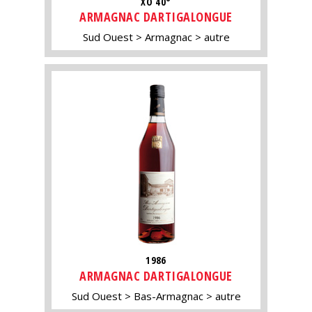
XO 40°
ARMAGNAC DARTIGALONGUE
Sud Ouest
Armagnac
autre
1986
ARMAGNAC DARTIGALONGUE
Sud Ouest
Bas-Armagnac
autre