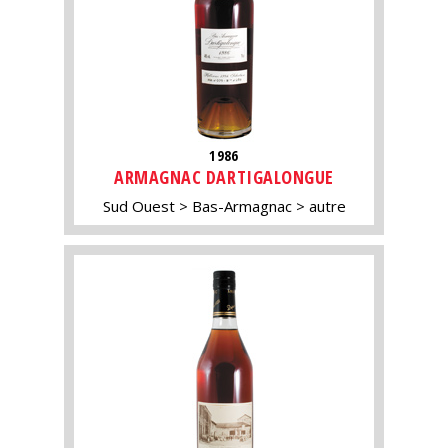
1986
ARMAGNAC DARTIGALONGUE
Sud Ouest
Bas-Armagnac
autre