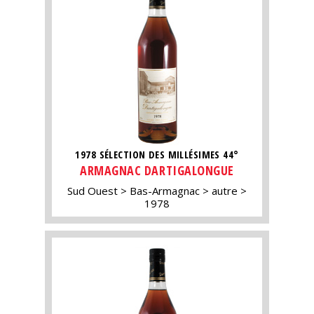
1978 SÉLECTION DES MILLÉSIMES 44°
ARMAGNAC DARTIGALONGUE
Sud Ouest
Bas-Armagnac
autre
1978