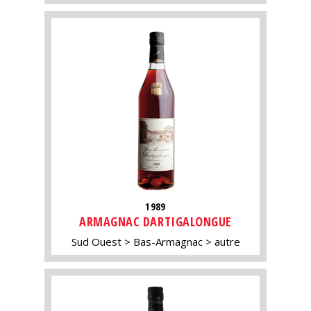
1989
ARMAGNAC DARTIGALONGUE
Sud Ouest
Bas-Armagnac
autre