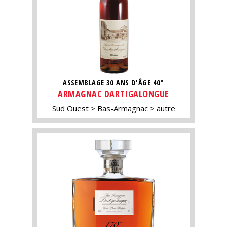
ASSEMBLAGE 30 ANS D'ÂGE 40°
ARMAGNAC DARTIGALONGUE
Sud Ouest
Bas-Armagnac
autre