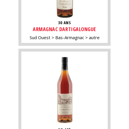
30 ANS
ARMAGNAC DARTIGALONGUE
Sud Ouest
Bas-Armagnac
autre