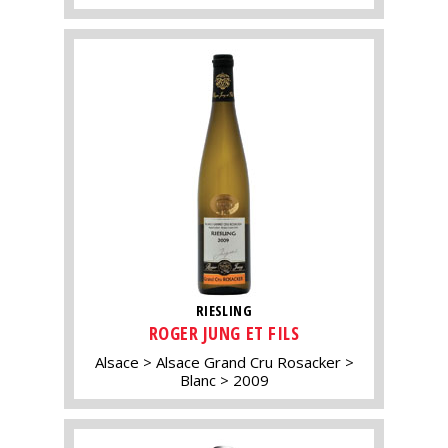
RIESLING
ROGER JUNG ET FILS
Alsace
Alsace Grand Cru Rosacker
Blanc
2009