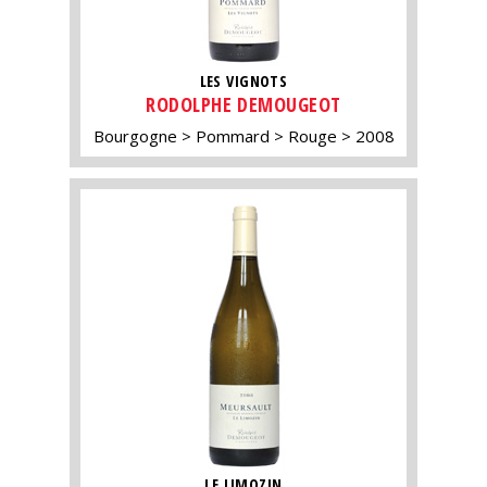
LES VIGNOTS
RODOLPHE DEMOUGEOT
Bourgogne
Pommard
Rouge
2008
LE LIMOZIN