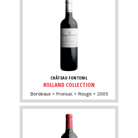
CHÂTEAU FONTENIL
ROLLAND COLLECTION
Bordeaux
Fronsac
Rouge
2005