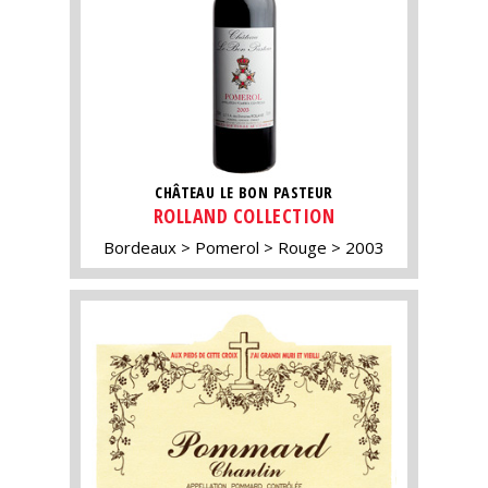
CHÂTEAU LE BON PASTEUR
ROLLAND COLLECTION
Bordeaux
Pomerol
Rouge
2003