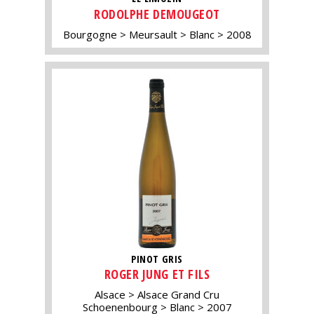
RODOLPHE DEMOUGEOT
Bourgogne
Meursault
Blanc
2008
PINOT GRIS
ROGER JUNG ET FILS
Alsace
Alsace Grand Cru
Schoenenbourg
Blanc
2007