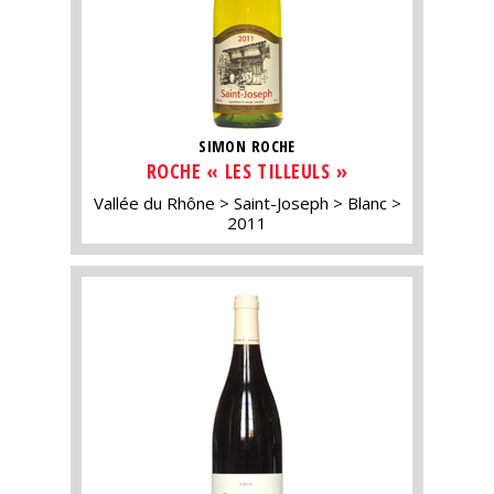
SIMON ROCHE
ROCHE « LES TILLEULS »
Vallée du Rhône
Saint-Joseph
Blanc
2011