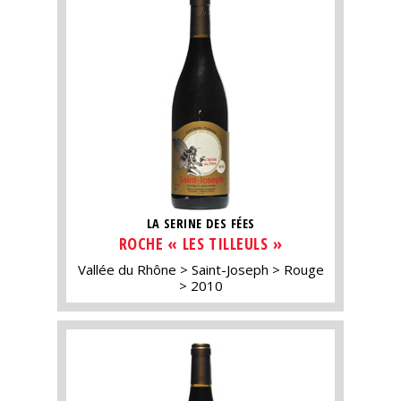
LA SERINE DES FÉES
ROCHE « LES TILLEULS »
Vallée du Rhône
Saint-Joseph
Rouge
2010