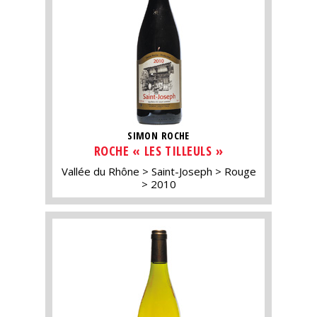
SIMON ROCHE
ROCHE « LES TILLEULS »
Vallée du Rhône
Saint-Joseph
Rouge
2010