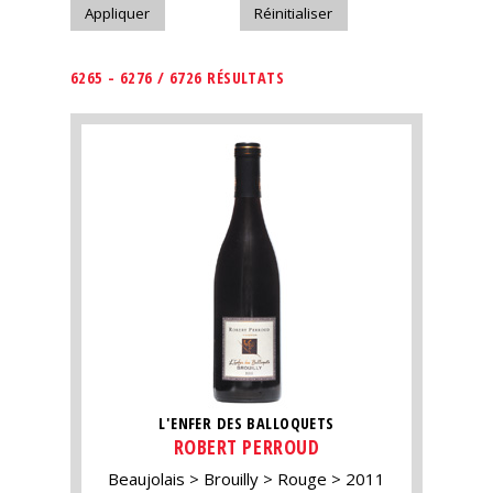
6265 - 6276 / 6726 RÉSULTATS
L'ENFER DES BALLOQUETS
ROBERT PERROUD
Beaujolais
Brouilly
Rouge
2011