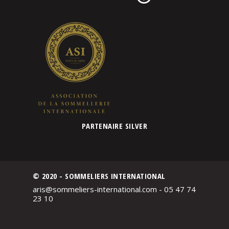
PARTENAIRE SILVER
© 2020 - SOMMELIERS INTERNATIONAL
aris@sommeliers-international.com - 05 47 74
23 10