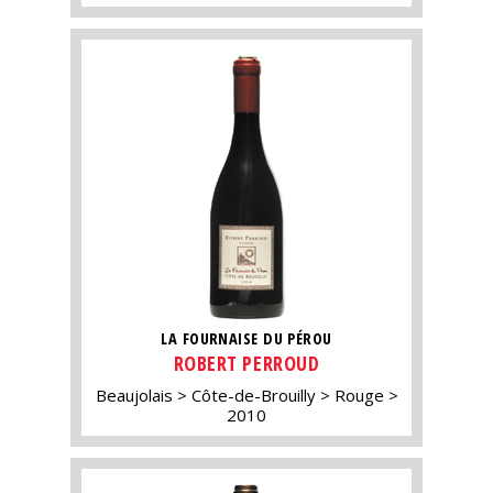
LA FOURNAISE DU PÉROU
ROBERT PERROUD
Beaujolais
Côte-de-Brouilly
Rouge
2010