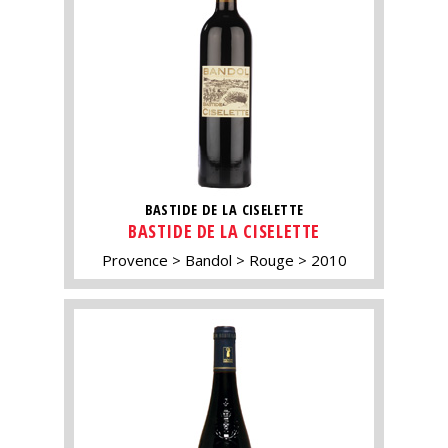
BASTIDE DE LA CISELETTE
BASTIDE DE LA CISELETTE
Provence
Bandol
Rouge
2010