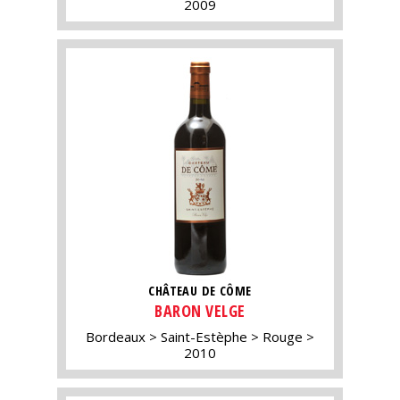
2009
CHÂTEAU DE CÔME
BARON VELGE
Bordeaux
Saint-Estèphe
Rouge
2010