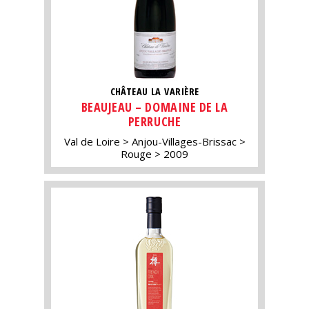
CHÂTEAU LA VARIÈRE
BEAUJEAU – DOMAINE DE LA
PERRUCHE
Val de Loire
Anjou-Villages-Brissac
Rouge
2009