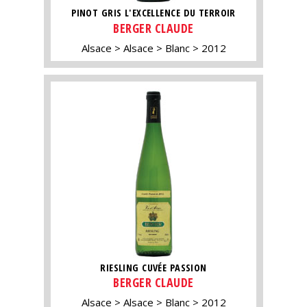
PINOT GRIS L'EXCELLENCE DU TERROIR
BERGER CLAUDE
Alsace
Alsace
Blanc
2012
RIESLING CUVÉE PASSION
BERGER CLAUDE
Alsace
Alsace
Blanc
2012