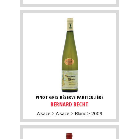
PINOT GRIS RÉSERVE PARTICULIÈRE
BERNARD BECHT
Alsace
Alsace
Blanc
2009