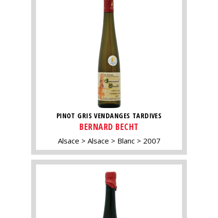
PINOT GRIS VENDANGES TARDIVES
BERNARD BECHT
Alsace
Alsace
Blanc
2007