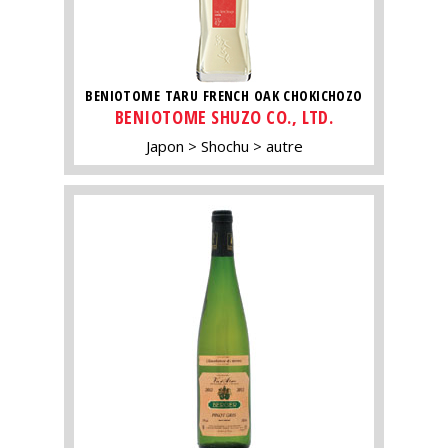
BENIOTOME TARU FRENCH OAK CHOKICHOZO
BENIOTOME SHUZO CO., LTD.
Japon
Shochu
autre