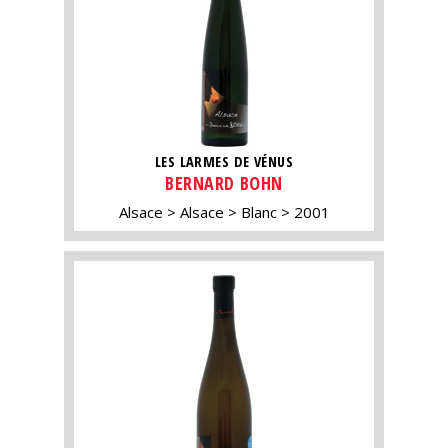
LES LARMES DE VÉNUS
BERNARD BOHN
Alsace
Alsace
Blanc
2001