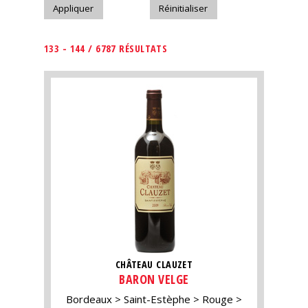
133 - 144 / 6787 RÉSULTATS
CHÂTEAU CLAUZET
BARON VELGE
Bordeaux
Saint-Estèphe
Rouge