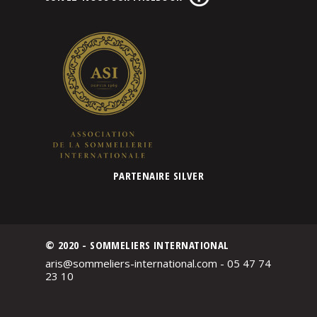
PARTENAIRE SILVER
© 2020 - SOMMELIERS INTERNATIONAL
aris@sommeliers-international.com - 05 47 74
23 10