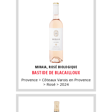
MIRAIA, ROSÉ BIOLOGIQUE
BASTIDE DE BLACAILLOUX
Provence
Côteaux Varois en Provence
Rosé
2024