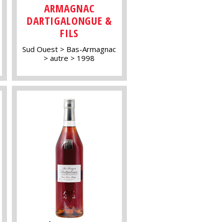
ARMAGNAC
DARTIGALONGUE &
FILS
Sud Ouest
Bas-Armagnac
autre
1998