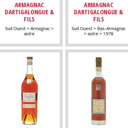
ARMAGNAC
ARMAGNAC
DARTIGALONGUE &
DARTIGALONGUE &
FILS
FILS
Sud Ouest
Armagnac
Sud Ouest
Bas-Armagnac
autre
autre
1978