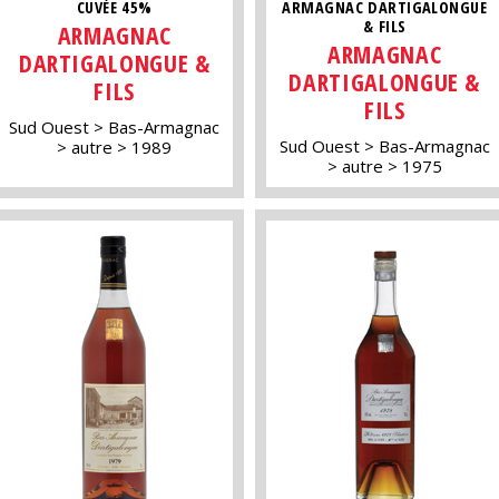
CUVÉE 45%
ARMAGNAC DARTIGALONGUE
& FILS
ARMAGNAC
ARMAGNAC
DARTIGALONGUE &
DARTIGALONGUE &
FILS
FILS
Sud Ouest
Bas-Armagnac
Sud Ouest
Bas-Armagnac
autre
1989
autre
1975