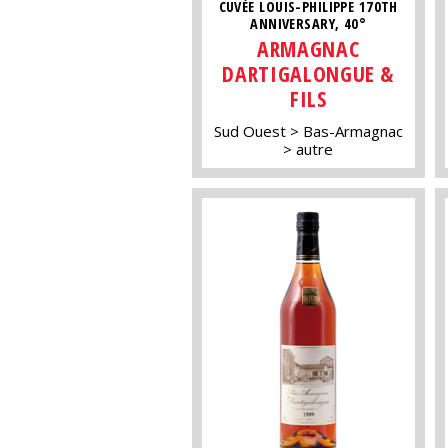
CUVÉE LOUIS-PHILIPPE 170TH
ANNIVERSARY, 40°
ARMAGNAC
DARTIGALONGUE &
FILS
Sud Ouest
Bas-Armagnac
autre