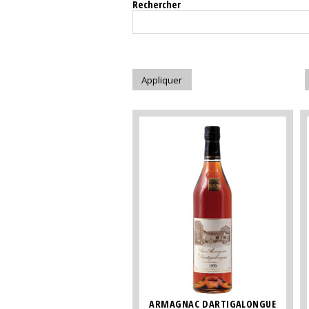
Rechercher
ARMAGNAC DARTIGALONGUE