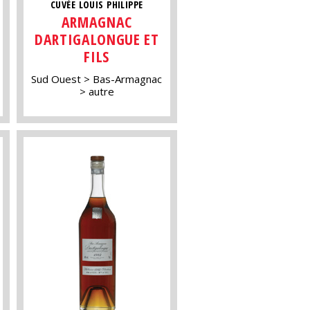
CUVÉE LOUIS PHILIPPE
ARMAGNAC
DARTIGALONGUE ET
FILS
Sud Ouest
Bas-Armagnac
autre