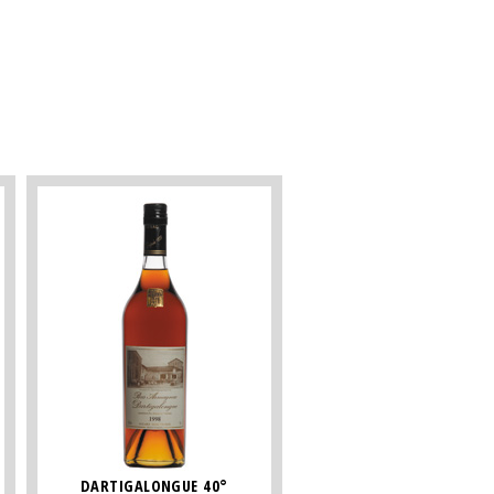
DARTIGALONGUE 40°