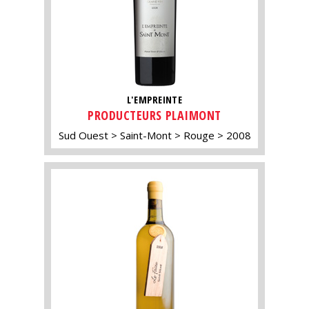
L'EMPREINTE
PRODUCTEURS PLAIMONT
Sud Ouest
Saint-Mont
Rouge
2008