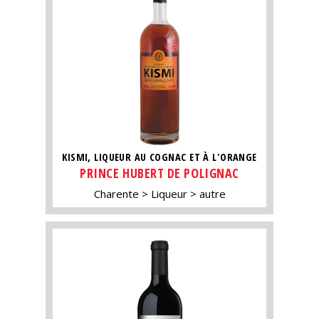
KISMI, LIQUEUR AU COGNAC ET À L'ORANGE
PRINCE HUBERT DE POLIGNAC
Charente
Liqueur
autre