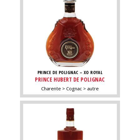
PRINCE DE POLIGNAC – XO ROYAL
PRINCE HUBERT DE POLIGNAC
Charente
Cognac
autre