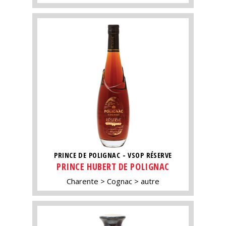
PRINCE DE POLIGNAC - VSOP RÉSERVE
PRINCE HUBERT DE POLIGNAC
Charente
Cognac
autre