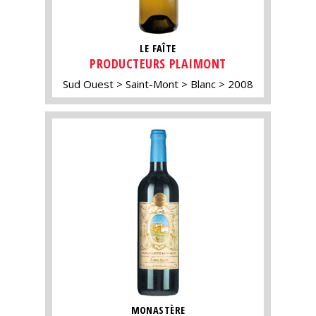
LE FAÎTE
PRODUCTEURS PLAIMONT
Sud Ouest
Saint-Mont
Blanc
2008
MONASTÈRE