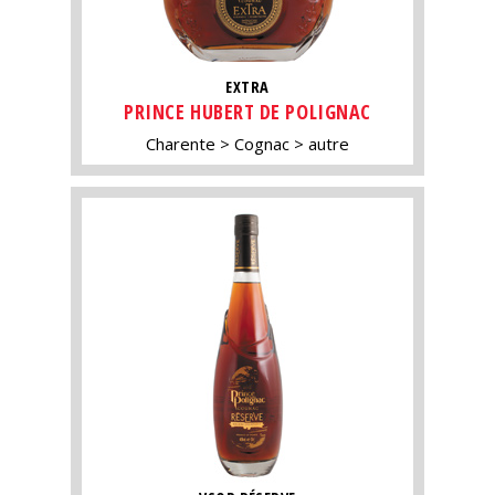
EXTRA
PRINCE HUBERT DE POLIGNAC
Charente
Cognac
autre