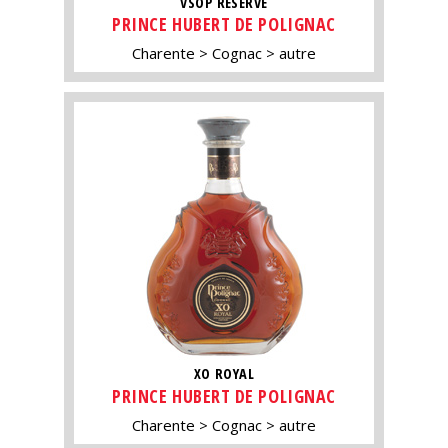
VSOP RÉSERVE
PRINCE HUBERT DE POLIGNAC
Charente
Cognac
autre
XO ROYAL
PRINCE HUBERT DE POLIGNAC
Charente
Cognac
autre