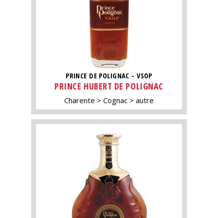
PRINCE DE POLIGNAC - VSOP
PRINCE HUBERT DE POLIGNAC
Charente
Cognac
autre