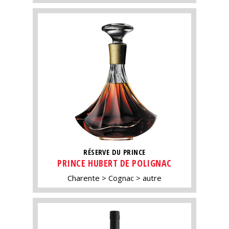
RÉSERVE DU PRINCE
PRINCE HUBERT DE POLIGNAC
Charente
Cognac
autre