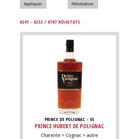
6241 - 6252 / 6787 RÉSULTATS
PRINCE DE POLIGNAC - VS
PRINCE HUBERT DE POLIGNAC
Charente
Cognac
autre