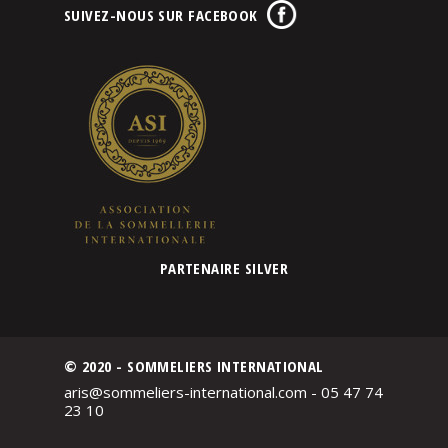
SUIVEZ-NOUS SUR FACEBOOK
PARTENAIRE SILVER
© 2020 - SOMMELIERS INTERNATIONAL
aris@sommeliers-international.com - 05 47 74
23 10