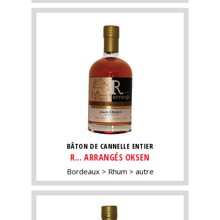
BÂTON DE CANNELLE ENTIER
R... ARRANGÉS OKSEN
Bordeaux
Rhum
autre