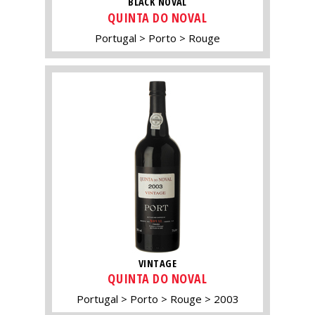
BLACK NOVAL
QUINTA DO NOVAL
Portugal
Porto
Rouge
VINTAGE
QUINTA DO NOVAL
Portugal
Porto
Rouge
2003