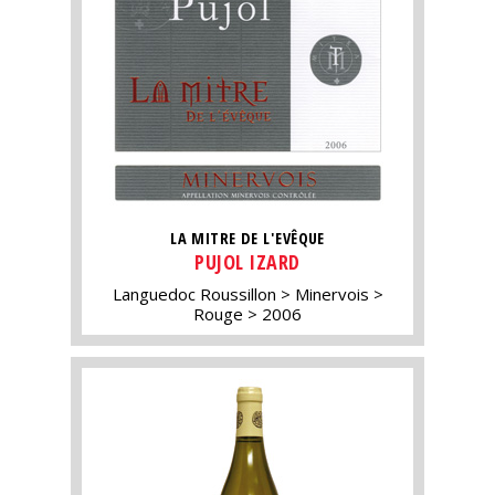
LA MITRE DE L'EVÊQUE
PUJOL IZARD
Languedoc Roussillon
Minervois
Rouge
2006