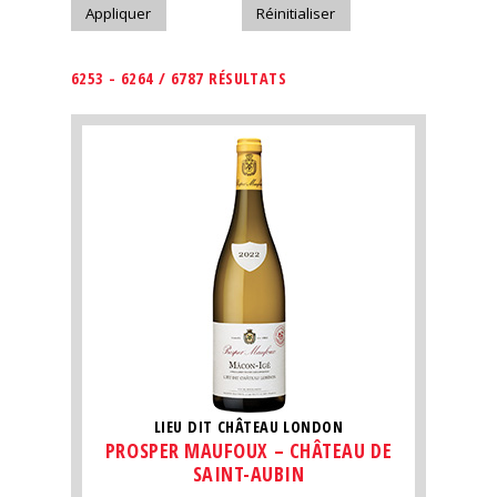
6253 - 6264 / 6787 RÉSULTATS
LIEU DIT CHÂTEAU LONDON
PROSPER MAUFOUX – CHÂTEAU DE
SAINT-AUBIN