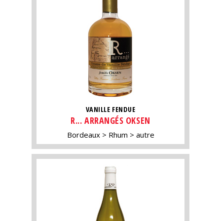
VANILLE FENDUE
R... ARRANGÉS OKSEN
Bordeaux
Rhum
autre