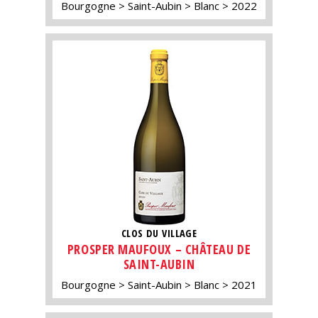
Bourgogne
Saint-Aubin
Blanc
2022
CLOS DU VILLAGE
PROSPER MAUFOUX – CHÂTEAU DE
SAINT-AUBIN
Bourgogne
Saint-Aubin
Blanc
2021