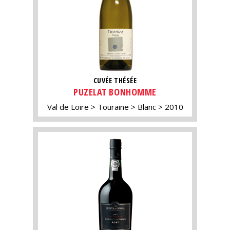
CUVÉE THÉSÉE
PUZELAT BONHOMME
Val de Loire
Touraine
Blanc
2010