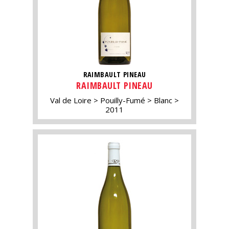
RAIMBAULT PINEAU
RAIMBAULT PINEAU
Val de Loire
Pouilly-Fumé
Blanc
2011