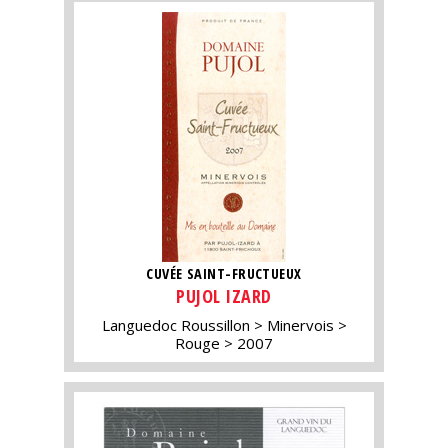
CUVÉE SAINT-FRUCTUEUX
PUJOL IZARD
Languedoc Roussillon
Minervois
Rouge
2007