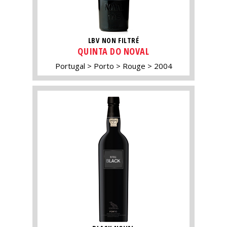
LBV NON FILTRÉ
QUINTA DO NOVAL
Portugal
Porto
Rouge
2004