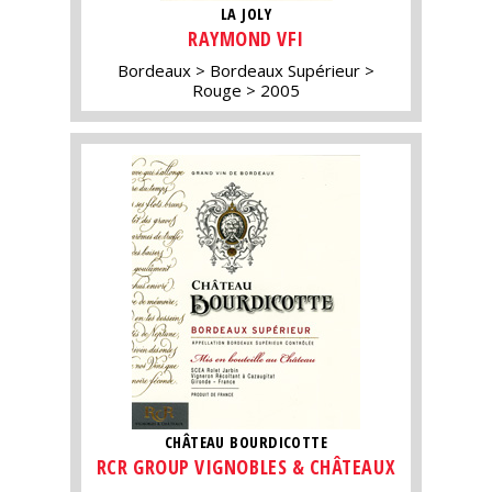
LA JOLY
RAYMOND VFI
Bordeaux
Bordeaux Supérieur
Rouge
2005
CHÂTEAU BOURDICOTTE
RCR GROUP VIGNOBLES & CHÂTEAUX