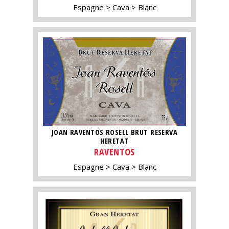
Espagne
Cava
Blanc
JOAN RAVENTOS ROSELL BRUT RESERVA
HERETAT
RAVENTOS
Espagne
Cava
Blanc