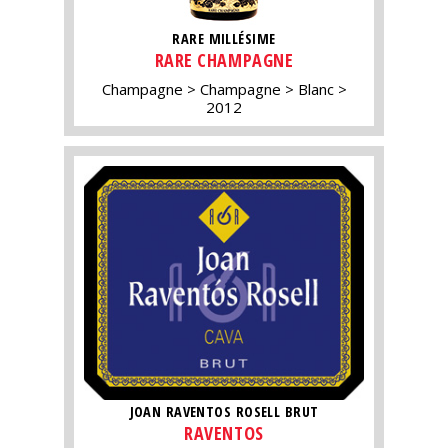
RARE MILLÉSIME
RARE CHAMPAGNE
Champagne
Champagne
Blanc
2012
JOAN RAVENTOS ROSELL BRUT
RAVENTOS