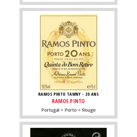
RAMOS PINTO TAWNY - 20 ANS
RAMOS PINTO
Portugal
Porto
Rouge