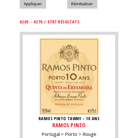
6265 - 6276 / 6787 RÉSULTATS
RAMOS PINTO TAWNY - 10 ANS
RAMOS PINTO
Portugal
Porto
Rouge