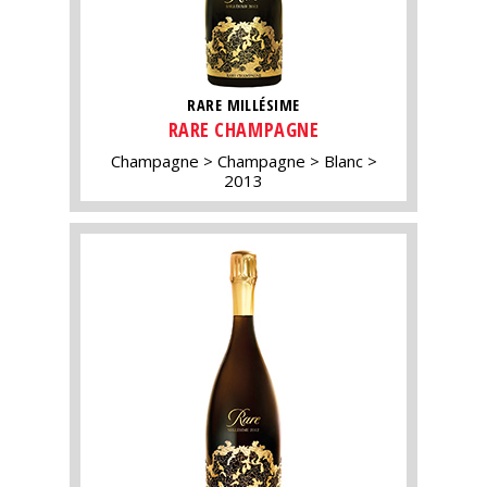
RARE MILLÉSIME
RARE CHAMPAGNE
Champagne
Champagne
Blanc
2013