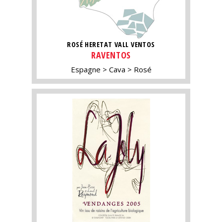
ROSÉ HERETAT VALL VENTOS
RAVENTOS
Espagne
Cava
Rosé