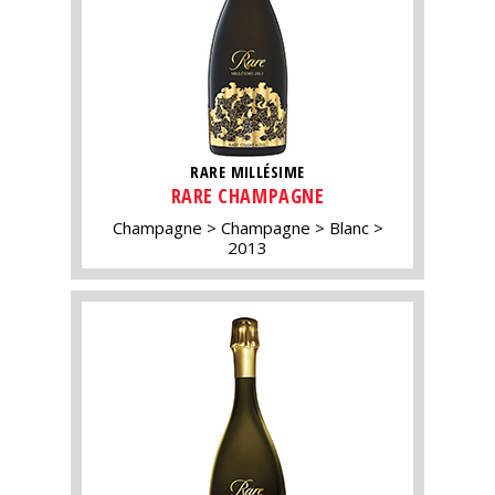
RARE MILLÉSIME
RARE CHAMPAGNE
Champagne
Champagne
Blanc
2013