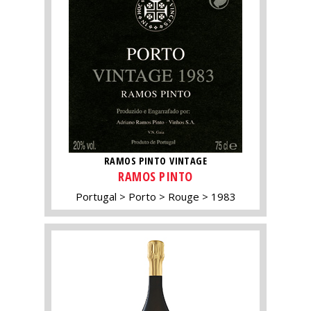
RAMOS PINTO VINTAGE
RAMOS PINTO
Portugal
Porto
Rouge
1983