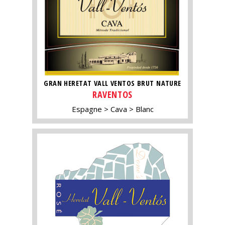
GRAN HERETAT VALL VENTOS BRUT NATURE
RAVENTOS
Espagne
Cava
Blanc