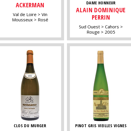
DAME HONNEUR
ACKERMAN
ALAIN DOMINIQUE
Val de Loire
Vin
PERRIN
Mousseux
Rosé
Sud Ouest
Cahors
Rouge
2005
CLOS DU MURGER
PINOT GRIS VIEILLES VIGNES