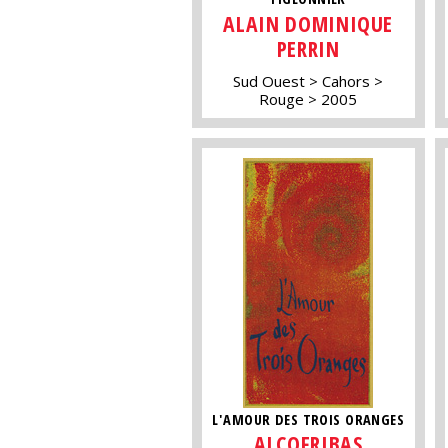
ALAIN DOMINIQUE
PERRIN
Sud Ouest
Cahors
Rouge
2005
L'AMOUR DES TROIS ORANGES
ALCOFRIBAS