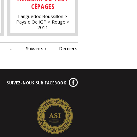
CÉPAGES
Languedoc Roussillon
Pays d'Oc IGP
Rouge
2011
…
Suivants ›
Derniers
SUIVEZ-NOUS SUR FACEBOOK