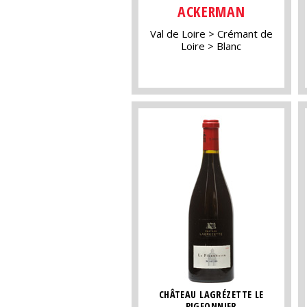
ACKERMAN
Val de Loire
Crémant de
Loire
Blanc
CHÂTEAU LAGRÉZETTE LE
PIGEONNIER