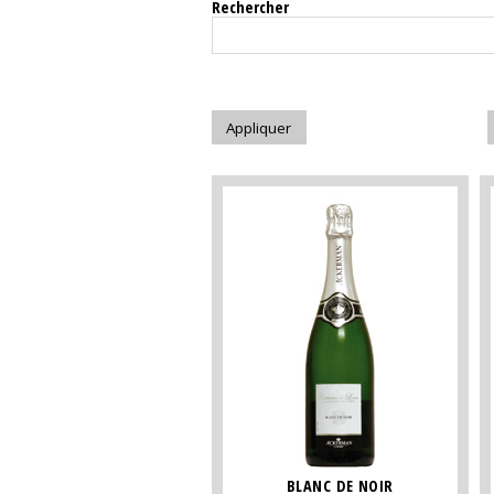
Rechercher
BLANC DE NOIR