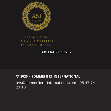
PARTENAIRE SILVER
© 2020 - SOMMELIERS INTERNATIONAL
aris@sommeliers-international.com - 05 47 74
23 10