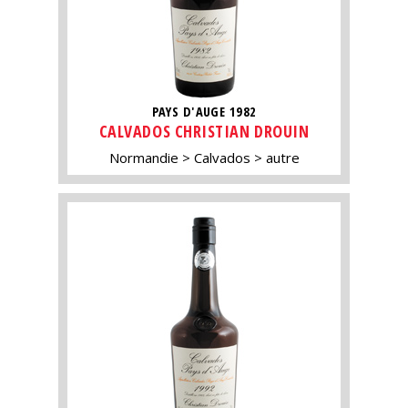
PAYS D'AUGE 1982
CALVADOS CHRISTIAN DROUIN
Normandie
Calvados
autre