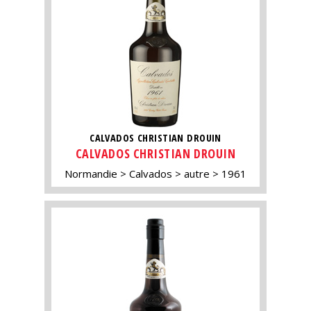
CALVADOS CHRISTIAN DROUIN
CALVADOS CHRISTIAN DROUIN
Normandie
Calvados
autre
1961