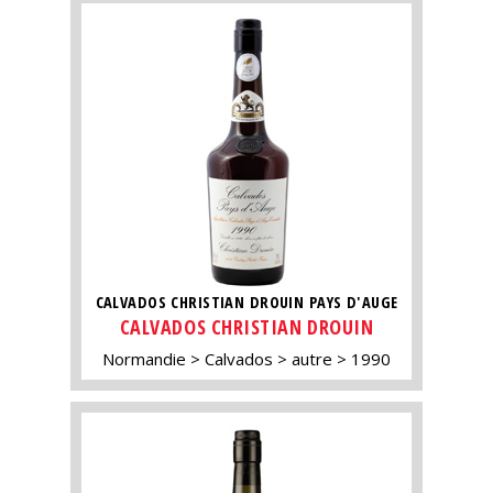
CALVADOS CHRISTIAN DROUIN PAYS D'AUGE
CALVADOS CHRISTIAN DROUIN
Normandie
Calvados
autre
1990