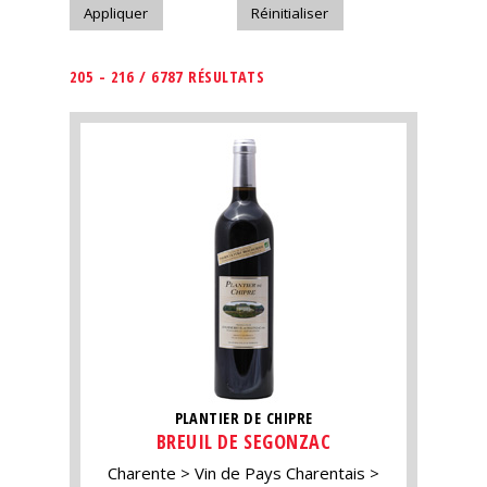
205 - 216 / 6787 RÉSULTATS
PLANTIER DE CHIPRE
BREUIL DE SEGONZAC
Charente
Vin de Pays Charentais