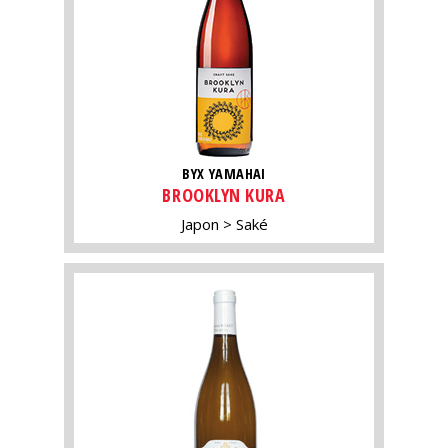
BYX YAMAHAI
BROOKLYN KURA
Japon
Saké