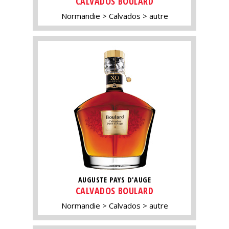
CALVADOS BOULARD
Normandie
Calvados
autre
AUGUSTE PAYS D'AUGE
CALVADOS BOULARD
Normandie
Calvados
autre