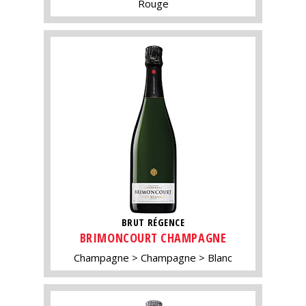
Rouge
BRUT RÉGENCE
BRIMONCOURT CHAMPAGNE
Champagne
Champagne
Blanc