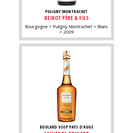
PULIGNY MONTRACHET
BZIKOT PÈRE & FILS
Bourgogne
Puligny Montrachet
Blanc
2009
BOULARD VSOP PAYS D'AUGE