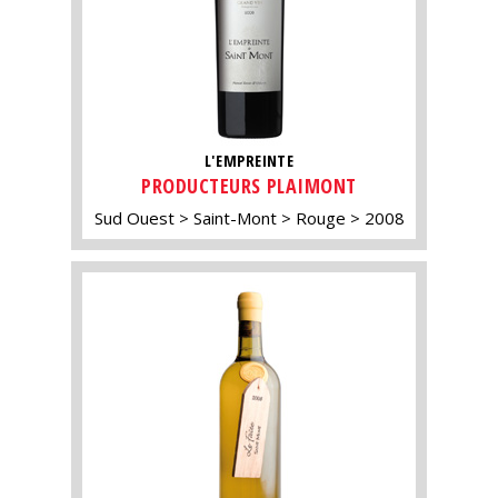
L'EMPREINTE
PRODUCTEURS PLAIMONT
Sud Ouest
Saint-Mont
Rouge
2008