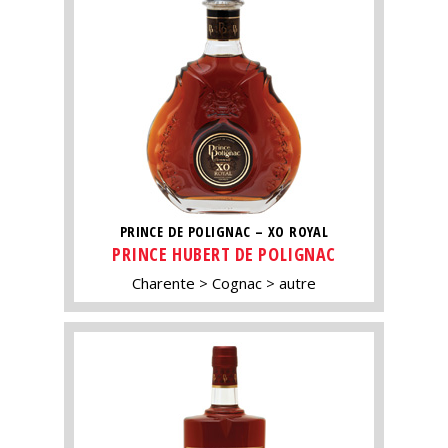
PRINCE DE POLIGNAC – XO ROYAL
PRINCE HUBERT DE POLIGNAC
Charente
Cognac
autre