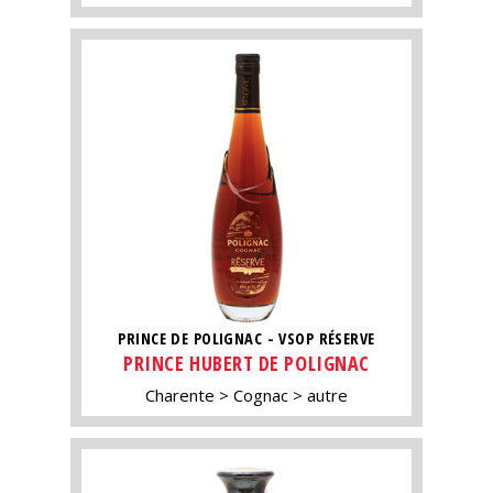
PRINCE DE POLIGNAC - VSOP RÉSERVE
PRINCE HUBERT DE POLIGNAC
Charente
Cognac
autre