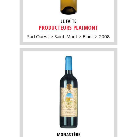
LE FAÎTE
PRODUCTEURS PLAIMONT
Sud Ouest
Saint-Mont
Blanc
2008
MONASTÈRE