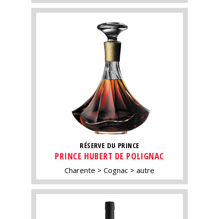
RÉSERVE DU PRINCE
PRINCE HUBERT DE POLIGNAC
Charente
Cognac
autre