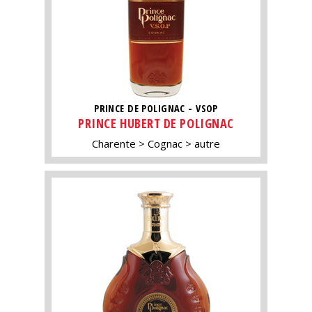
PRINCE DE POLIGNAC - VSOP
PRINCE HUBERT DE POLIGNAC
Charente
Cognac
autre