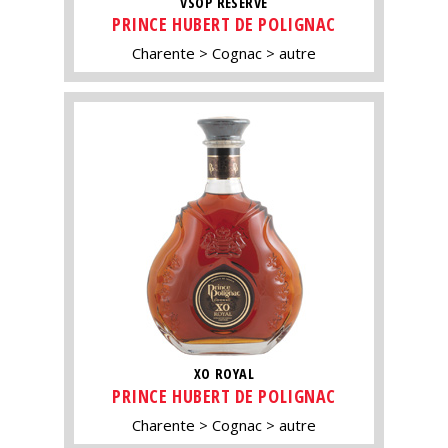
VSOP RÉSERVE
PRINCE HUBERT DE POLIGNAC
Charente
Cognac
autre
XO ROYAL
PRINCE HUBERT DE POLIGNAC
Charente
Cognac
autre