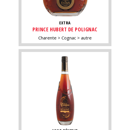
EXTRA
PRINCE HUBERT DE POLIGNAC
Charente
Cognac
autre