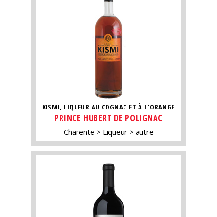
KISMI, LIQUEUR AU COGNAC ET À L'ORANGE
PRINCE HUBERT DE POLIGNAC
Charente
Liqueur
autre