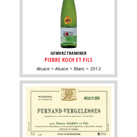
GEWURZTRAMINER
PIERRE KOCH ET FILS
Alsace
Alsace
Blanc
2012