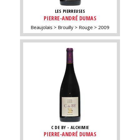
LES PIERREUSES
PIERRE-ANDRÉ DUMAS
Beaujolais
Brouilly
Rouge
2009
C DE BY - ALCHIMIE
PIERRE-ANDRÉ DUMAS