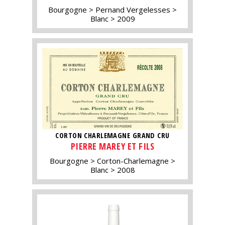
Bourgogne
Pernand Vergelesses
Blanc
2009
CORTON CHARLEMAGNE GRAND CRU
PIERRE MAREY ET FILS
Bourgogne
Corton-Charlemagne
Blanc
2008