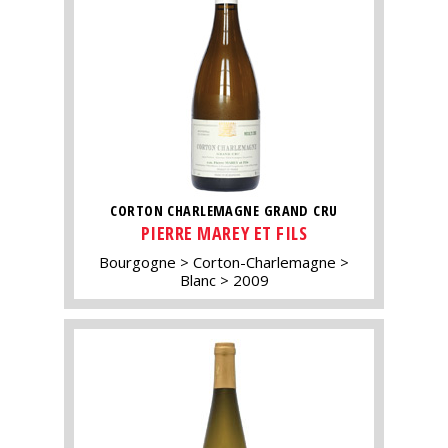
CORTON CHARLEMAGNE GRAND CRU
PIERRE MAREY ET FILS
Bourgogne
Corton-Charlemagne
Blanc
2009