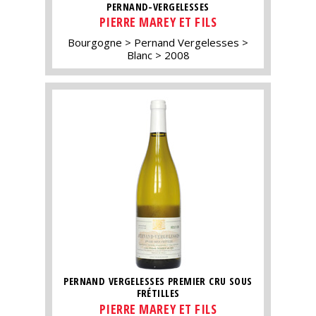
PERNAND-VERGELESSES
PIERRE MAREY ET FILS
Bourgogne
Pernand Vergelesses
Blanc
2008
PERNAND VERGELESSES PREMIER CRU SOUS
FRÉTILLES
PIERRE MAREY ET FILS