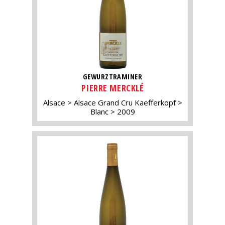
GEWURZTRAMINER
PIERRE MERCKLÉ
Alsace
Alsace Grand Cru Kaefferkopf
Blanc
2009