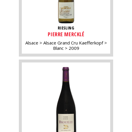
RIESLING
PIERRE MERCKLÉ
Alsace
Alsace Grand Cru Kaefferkopf
Blanc
2009