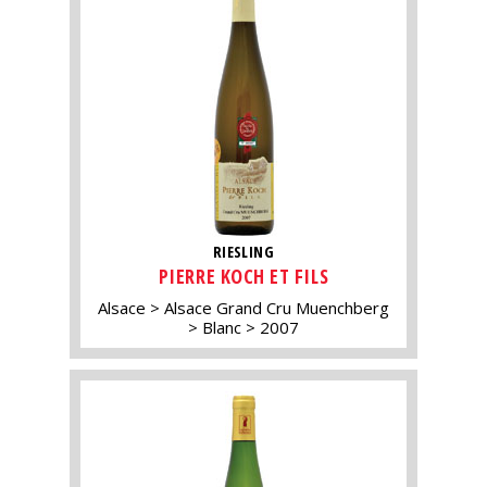
RIESLING
PIERRE KOCH ET FILS
Alsace
Alsace Grand Cru Muenchberg
Blanc
2007