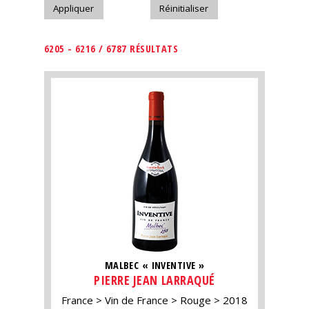
6205 - 6216 / 6787 RÉSULTATS
MALBEC « INVENTIVE »
PIERRE JEAN LARRAQUÉ
France
Vin de France
Rouge
2018