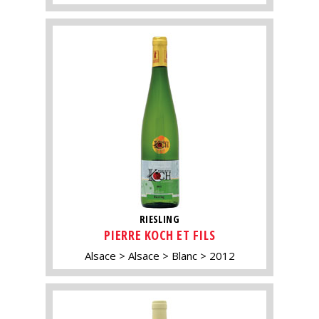
RIESLING
PIERRE KOCH ET FILS
Alsace
Alsace
Blanc
2012