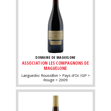
DOMAINE DE MAGUELONE
ASSOCIATION LES COMPAGNONS DE
MAGUELONE
Languedoc Roussillon
Pays d'Oc IGP
Rouge
2009