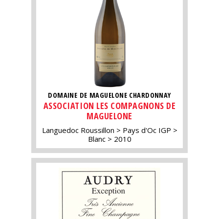
DOMAINE DE MAGUELONE CHARDONNAY
ASSOCIATION LES COMPAGNONS DE
MAGUELONE
Languedoc Roussillon
Pays d'Oc IGP
Blanc
2010