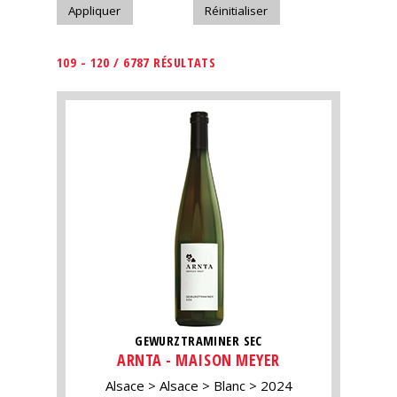
109 - 120 / 6787 RÉSULTATS
GEWURZTRAMINER SEC
ARNTA - MAISON MEYER
Alsace
Alsace
Blanc
2024