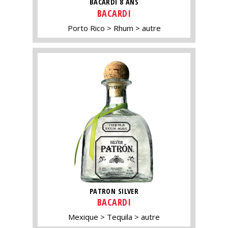
BACARDI 8 ANS
BACARDI
Porto Rico
Rhum
autre
PATRON SILVER
BACARDI
Mexique
Tequila
autre