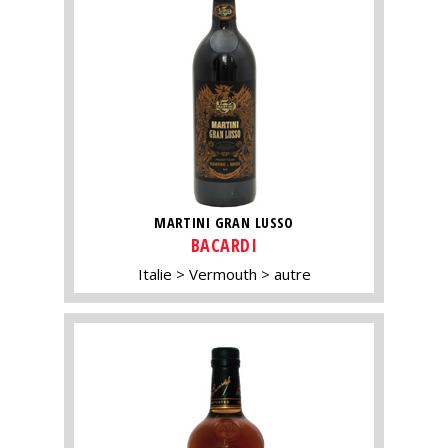
MARTINI GRAN LUSSO
BACARDI
Italie
Vermouth
autre