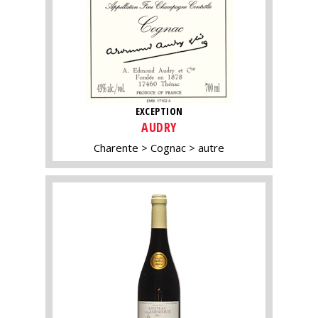
EXCEPTION
AUDRY
Charente
Cognac
autre