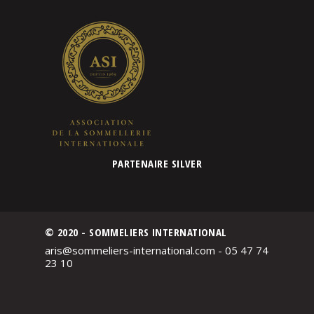
PARTENAIRE SILVER
© 2020 - SOMMELIERS INTERNATIONAL
aris@sommeliers-international.com - 05 47 74
23 10