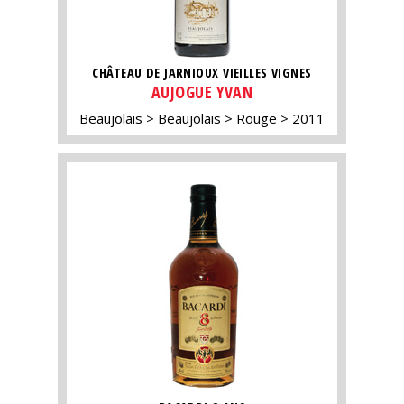
CHÂTEAU DE JARNIOUX VIEILLES VIGNES
AUJOGUE YVAN
Beaujolais
Beaujolais
Rouge
2011