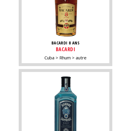
BACARDI 8 ANS
BACARDI
Cuba
Rhum
autre