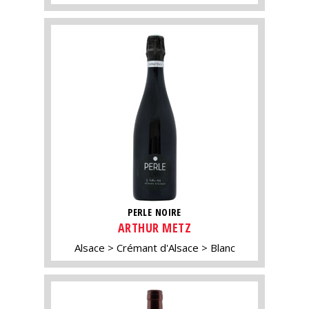
PERLE NOIRE
ARTHUR METZ
Alsace
Crémant d'Alsace
Blanc