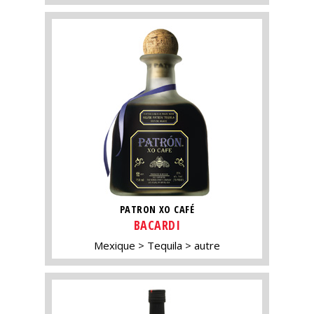
PATRON XO CAFÉ
BACARDI
Mexique
Tequila
autre