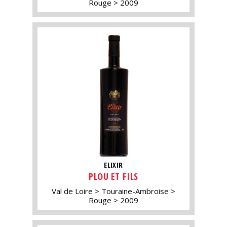
Rouge
2009
ELIXIR
PLOU ET FILS
Val de Loire
Touraine-Ambroise
Rouge
2009