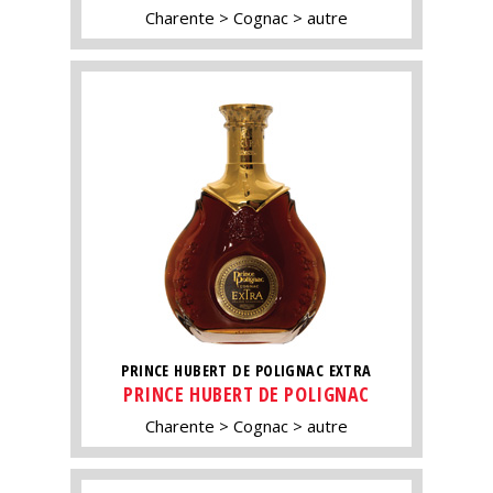
Charente
Cognac
autre
PRINCE HUBERT DE POLIGNAC EXTRA
PRINCE HUBERT DE POLIGNAC
Charente
Cognac
autre