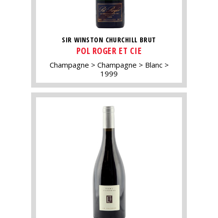
SIR WINSTON CHURCHILL BRUT
POL ROGER ET CIE
Champagne
Champagne
Blanc
1999