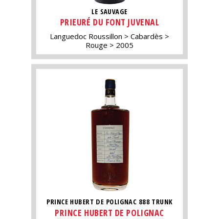
LE SAUVAGE
PRIEURÉ DU FONT JUVENAL
Languedoc Roussillon
Cabardès
Rouge
2005
PRINCE HUBERT DE POLIGNAC 888 TRUNK
PRINCE HUBERT DE POLIGNAC