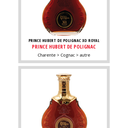
PRINCE HUBERT DE POLIGNAC XO ROYAL
PRINCE HUBERT DE POLIGNAC
Charente
Cognac
autre