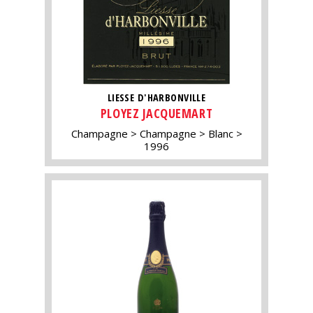
LIESSE D'HARBONVILLE
PLOYEZ JACQUEMART
Champagne
Champagne
Blanc
1996