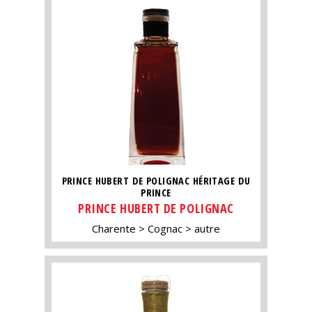
PRINCE HUBERT DE POLIGNAC HÉRITAGE DU
PRINCE
PRINCE HUBERT DE POLIGNAC
Charente
Cognac
autre