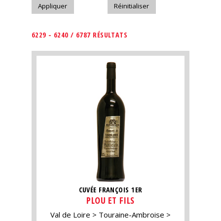
6229 - 6240 / 6787 RÉSULTATS
CUVÉE FRANÇOIS 1ER
PLOU ET FILS
Val de Loire
Touraine-Ambroise