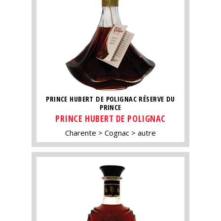
PRINCE HUBERT DE POLIGNAC RÉSERVE DU
PRINCE
PRINCE HUBERT DE POLIGNAC
Charente
Cognac
autre