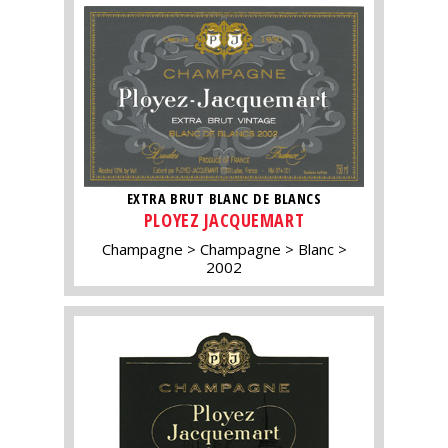
EXTRA BRUT BLANC DE BLANCS
PLOYEZ JACQUEMART
Champagne
Champagne
Blanc
2002