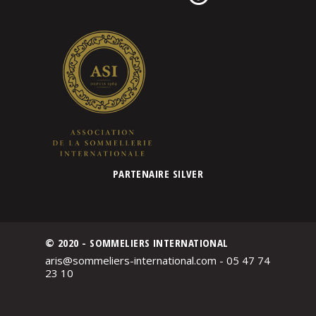
PARTENAIRE SILVER
© 2020 - SOMMELIERS INTERNATIONAL
aris@sommeliers-international.com - 05 47 74
23 10