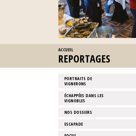
VOUS ÊTES ICI
ACCUEIL
REPORTAGES
PORTRAITS DE
VIGNERONS
ÉCHAPPÉES DANS LES
VIGNOBLES
NOS DOSSIERS
ESCAPADE
FOCUS