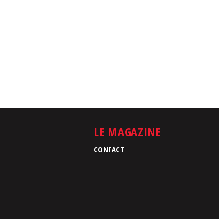
LE MAGAZINE
CONTACT