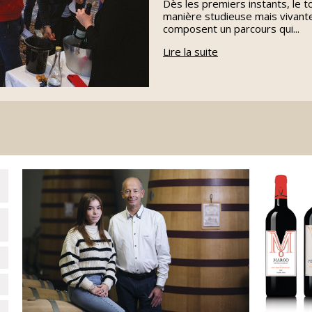
Dès les premiers instants, le t
manière studieuse mais vivant
composent un parcours qui...
Lire la suite