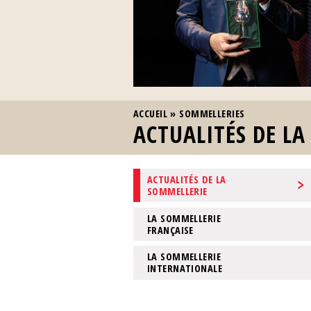
VOUS ÊTES ICI
ACCUEIL
»
SOMMELLERIES
ACTUALITÉS DE L
ACTUALITÉS DE LA
SOMMELLERIE
LA SOMMELLERIE
FRANÇAISE
LA SOMMELLERIE
INTERNATIONALE