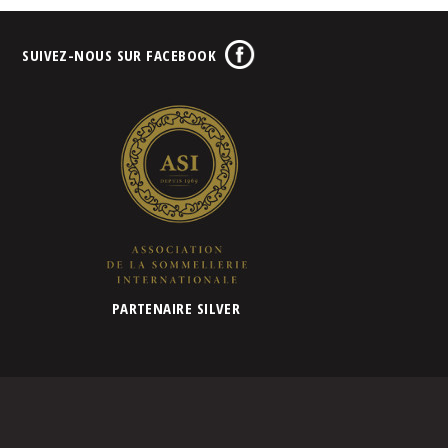
SUIVEZ-NOUS SUR FACEBOOK
PARTENAIRE SILVER