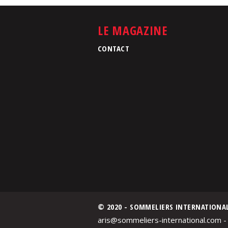
LE MAGAZINE
CONTACT
© 2020 - SOMMELIERS INTERNATIONA
aris@sommeliers-international.com -