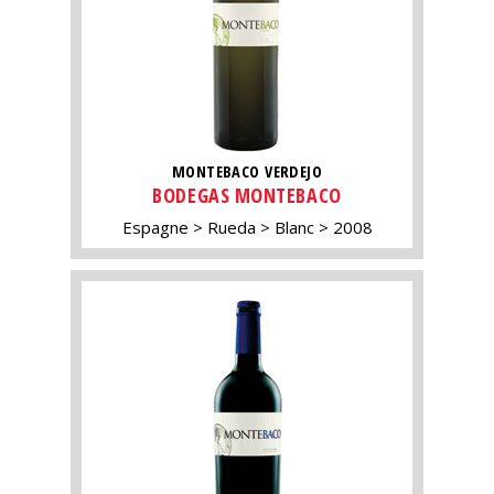
MONTEBACO VERDEJO
BODEGAS MONTEBACO
Espagne
Rueda
Blanc
2008