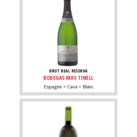
BRUT REAL RESERVA
BODEGAS MAS TINELL
Espagne
Cava
Blanc