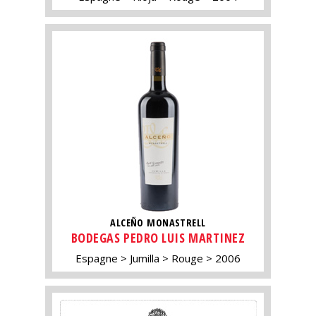
ALCEÑO MONASTRELL
BODEGAS PEDRO LUIS MARTINEZ
Espagne
Jumilla
Rouge
2006