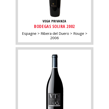
VEGA PRIVANZA
BODEGAS SOLIRA 2002
Espagne
Ribera del Duero
Rouge
2006