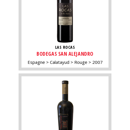
LAS ROCAS
BODEGAS SAN ALEJANDRO
Espagne
Calatayud
Rouge
2007