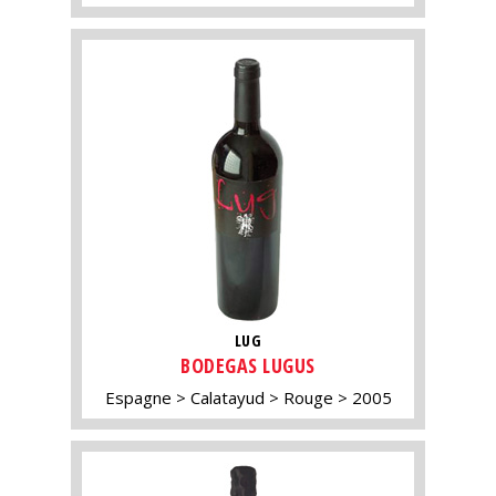
LUG
BODEGAS LUGUS
Espagne
Calatayud
Rouge
2005