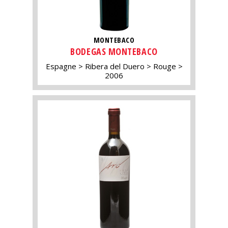
MONTEBACO
BODEGAS MONTEBACO
Espagne
Ribera del Duero
Rouge
2006