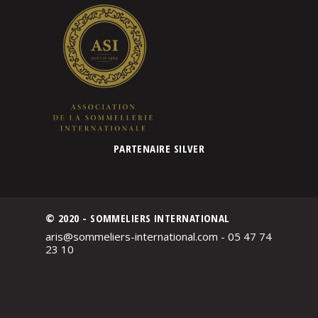
PARTENAIRE SILVER
© 2020 - SOMMELIERS INTERNATIONAL
aris@sommeliers-international.com - 05 47 74
23 10