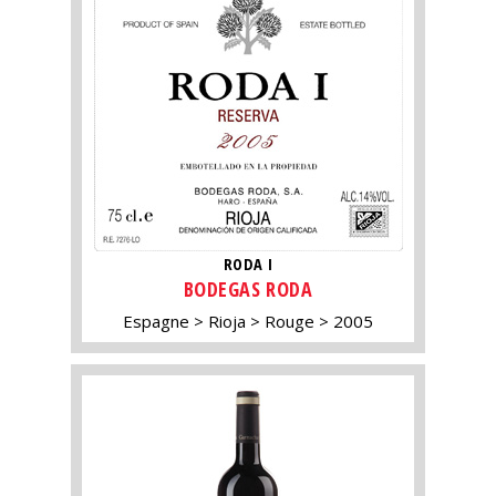
RODA I
BODEGAS RODA
Espagne
Rioja
Rouge
2005