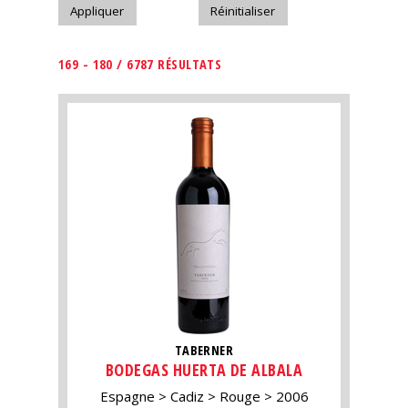
169 - 180 / 6787 RÉSULTATS
TABERNER
BODEGAS HUERTA DE ALBALA
Espagne
Cadiz
Rouge
2006