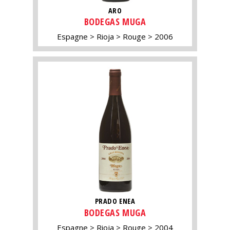
ARO
BODEGAS MUGA
Espagne
Rioja
Rouge
2006
PRADO ENEA
BODEGAS MUGA
Espagne
Rioja
Rouge
2004