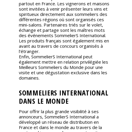
partout en France. Les vignerons et maisons
sont invitées à venir présenter leurs vins et
spiritueux directement aux sommeliers des
différentes régions où sont organisés ces
mini-salons. Partenaires triés sur le volet,
échange et partage sont les maîtres mots
des événements SommelierS International.
Les produits français sont également mis en
avant au travers de concours organisés à
l’étranger.
Enfin, SommelierS International peut
également mettre en relation privilégiée les
Meilleurs Sommeliers du Monde pour une
visite et une dégustation exclusive dans les
domaines.
SOMMELIERS INTERNATIONAL
DANS LE MONDE
Pour offrir la plus grande visibilité à ses
annonceurs, SommelierS International a
développé un réseau de distribution en
France et dans le monde au travers de la