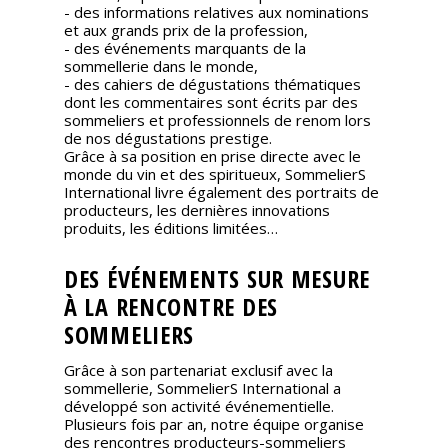
- des informations relatives aux nominations
et aux grands prix de la profession,
- des événements marquants de la
sommellerie dans le monde,
- des cahiers de dégustations thématiques
dont les commentaires sont écrits par des
sommeliers et professionnels de renom lors
de nos dégustations prestige.
Grâce à sa position en prise directe avec le
monde du vin et des spiritueux, SommelierS
International livre également des portraits de
producteurs, les dernières innovations
produits, les éditions limitées…
DES ÉVÉNEMENTS SUR MESURE
À LA RENCONTRE DES
SOMMELIERS
Grâce à son partenariat exclusif avec la
sommellerie, SommelierS International a
développé son activité événementielle.
Plusieurs fois par an, notre équipe organise
des rencontres producteurs-sommeliers