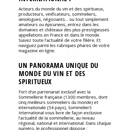
Acteurs du monde du vin et des spiritueux,
producteurs, vinificateurs, sommeliers,
œnologues, négociants… ou tout simplement
amateurs ou épicuriens, entrez dans les
domaines et châteaux des plus prestigieuses
appellations en France et dans le monde.
Suivez toute l’actualité de votre filière. Et
naviguez parmi les rubriques phares de votre
magazine en ligne.
UN PANORAMA UNIQUE DU
MONDE DU VIN ET DES
SPIRITUEUX
Fort d’un partenariat exclusif avec la
Sommellerie française (1300 membres, dont
cinq meilleurs sommeliers du monde) et
internationale (54 pays), SommelierS
International vous livre de façon exclusive
l’actualité de la sommellerie, au niveau
régional, national et international. Dans chaque
numéro, le professionnel dispose :