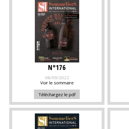
N°176
08/09/2022
Voir le sommaire
Téléchargez le pdf