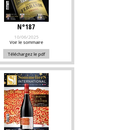
N°187
10/06/2025
Voir le sommaire
Téléchargez le pdf