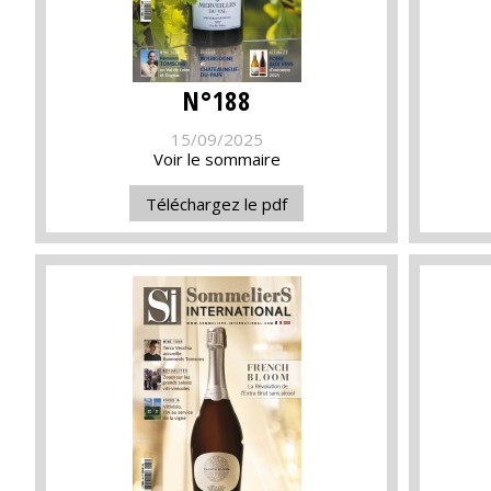
N°188
15/09/2025
Voir le sommaire
Téléchargez le pdf