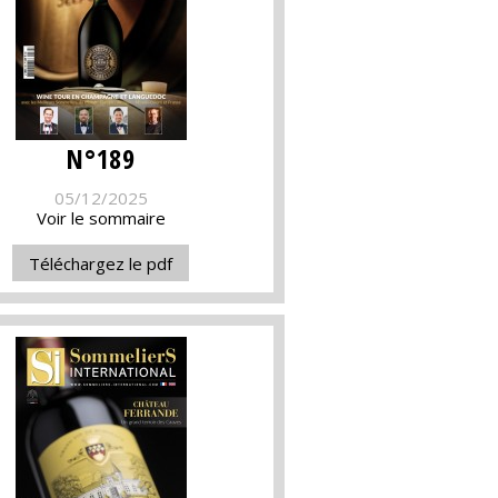
N°189
05/12/2025
Voir le sommaire
Téléchargez le pdf