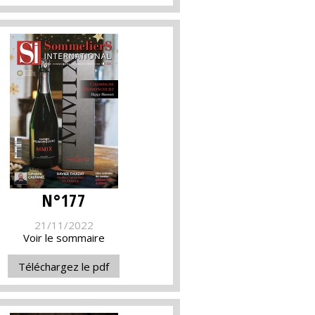
N°177
21/11/2022
Voir le sommaire
Téléchargez le pdf