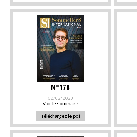
N°178
02/02/2023
Voir le sommaire
Téléchargez le pdf