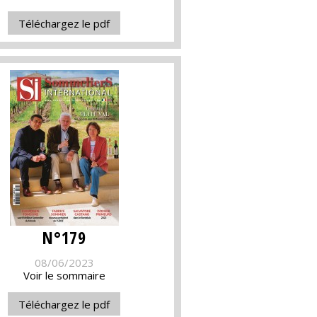
Téléchargez le pdf
N°179
08/06/2023
Voir le sommaire
Téléchargez le pdf