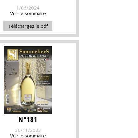
1/06/2024
Voir le sommaire
Téléchargez le pdf
N°181
30/11/2023
Voir le sommaire