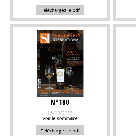
Téléchargez le pdf
N°180
15/09/2023
Voir le sommaire
Téléchargez le pdf