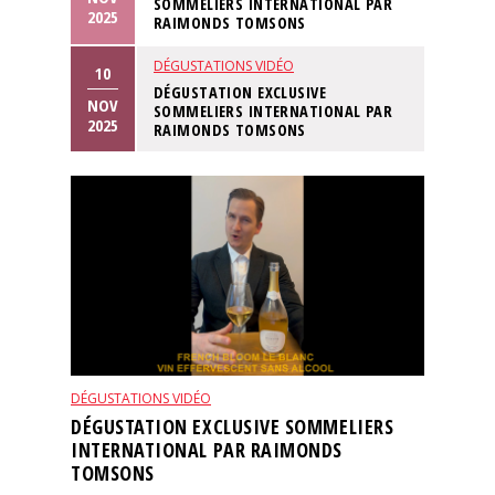
SOMMELIERS INTERNATIONAL PAR
2025
RAIMONDS TOMSONS
DÉGUSTATIONS VIDÉO
10
DÉGUSTATION EXCLUSIVE
NOV
SOMMELIERS INTERNATIONAL PAR
2025
RAIMONDS TOMSONS
DÉGUSTATIONS VIDÉO
DÉGUSTATION EXCLUSIVE SOMMELIERS
INTERNATIONAL PAR RAIMONDS
TOMSONS