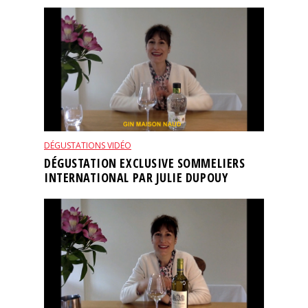
DÉGUSTATIONS VIDÉO
DÉGUSTATION EXCLUSIVE SOMMELIERS
INTERNATIONAL PAR JULIE DUPOUY