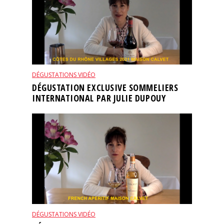
DÉGUSTATIONS VIDÉO
DÉGUSTATION EXCLUSIVE SOMMELIERS
INTERNATIONAL PAR JULIE DUPOUY
DÉGUSTATIONS VIDÉO