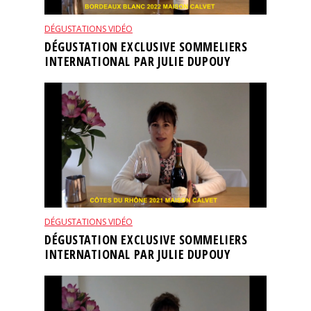
DÉGUSTATIONS VIDÉO
DÉGUSTATION EXCLUSIVE SOMMELIERS
INTERNATIONAL PAR JULIE DUPOUY
DÉGUSTATIONS VIDÉO
DÉGUSTATION EXCLUSIVE SOMMELIERS
INTERNATIONAL PAR JULIE DUPOUY