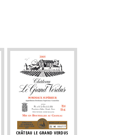
CHÂTEAU LE GRAND VERDUS