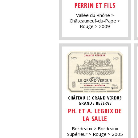
PERRIN ET FILS
Vallée du Rhône
Châteauneuf-du-Pape
Rouge
2009
CHÂTEAU LE GRAND VERDUS
GRANDE RÉSERVE
PH. ET A. LEGRIX DE
LA SALLE
Bordeaux
Bordeaux
Supérieur
Rouge
2005