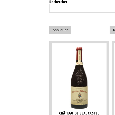
Rechercher
CHÂTEAU DE BEAUCASTEL