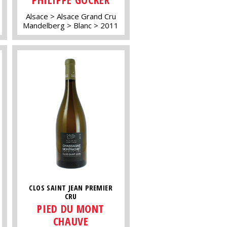
Alsace
Alsace Grand Cru
Mandelberg
Blanc
2011
CLOS SAINT JEAN PREMIER
CRU
PIED DU MONT
CHAUVE