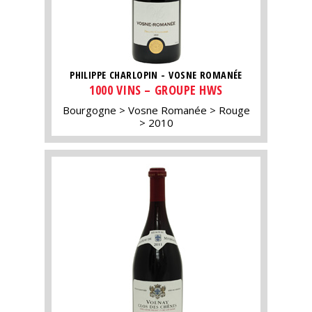
PHILIPPE CHARLOPIN - VOSNE ROMANÉE
1000 VINS – GROUPE HWS
Bourgogne
Vosne Romanée
Rouge
2010