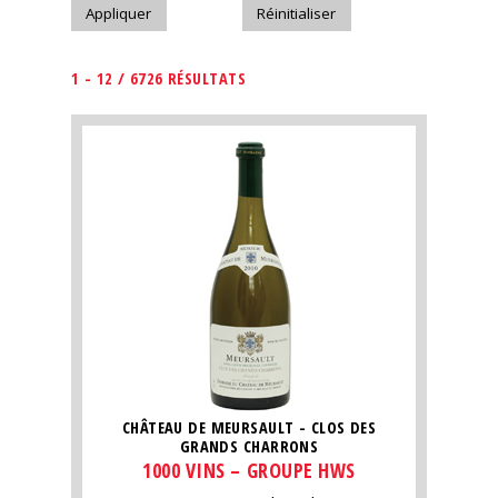
1 - 12 / 6726 RÉSULTATS
CHÂTEAU DE MEURSAULT - CLOS DES
GRANDS CHARRONS
1000 VINS – GROUPE HWS