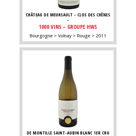
CHÂTEAU DE MEURSAULT - CLOS DES CHÊNES
-
1000 VINS – GROUPE HWS
Bourgogne
Volnay
Rouge
2011
DE MONTILLE SAINT-AUBIN BLANC 1ER CRU