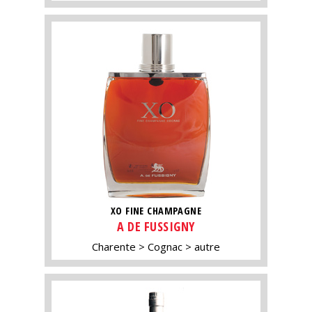
XO FINE CHAMPAGNE
A DE FUSSIGNY
Charente
Cognac
autre