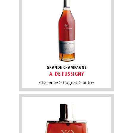
GRANDE CHAMPAGNE
A. DE FUSSIGNY
Charente
Cognac
autre