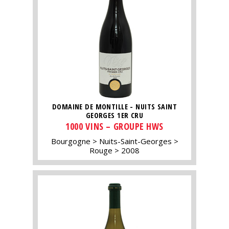
DOMAINE DE MONTILLE - NUITS SAINT
GEORGES 1ER CRU
1000 VINS – GROUPE HWS
Bourgogne
Nuits-Saint-Georges
Rouge
2008