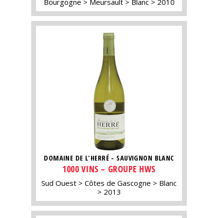
Bourgogne
Meursault
Blanc
2010
DOMAINE DE L'HERRÉ - SAUVIGNON BLANC
1000 VINS – GROUPE HWS
Sud Ouest
Côtes de Gascogne
Blanc
2013