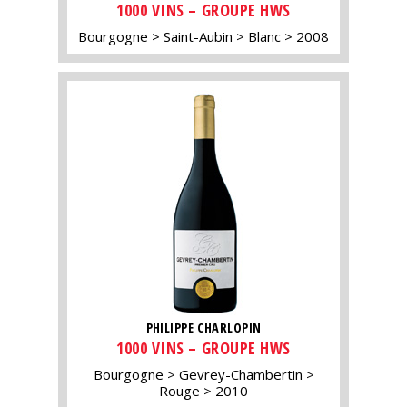
1000 VINS – GROUPE HWS
Bourgogne
Saint-Aubin
Blanc
2008
PHILIPPE CHARLOPIN
1000 VINS – GROUPE HWS
Bourgogne
Gevrey-Chambertin
Rouge
2010