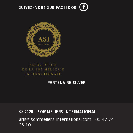
SUIVEZ-NOUS SUR FACEBOOK
PARTENAIRE SILVER
© 2020 - SOMMELIERS INTERNATIONAL
aris@sommeliers-international.com - 05 47 74
23 10