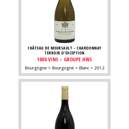
CHÂTEAU DE MEURSAULT - CHARDONNAY
TERROIR D'EXCEPTION
1000 VINS – GROUPE HWS
Bourgogne
Bourgogne
Blanc
2012