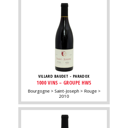
VILLARD BAUDET - PARADOX
1000 VINS – GROUPE HWS
Bourgogne
Saint-Joseph
Rouge
2010