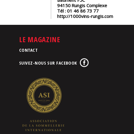
94150
Rungis Complexe
Tél :
01 46 86 73 77
http://1000vins-rungis.com
LE MAGAZINE
CONTACT
SUIVEZ-NOUS SUR FACEBOOK