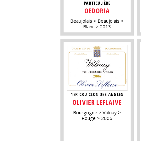
PARTICULIÈRE
OEDORIA
Beaujolais
Beaujolais
Blanc
2013
1ER CRU CLOS DES ANGLES
OLIVIER LEFLAIVE
Bourgogne
Volnay
Rouge
2006