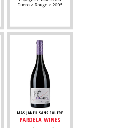
Duero
Rouge
2005
MAS JANEIL SANS SOUFRE
PARDELA WINES