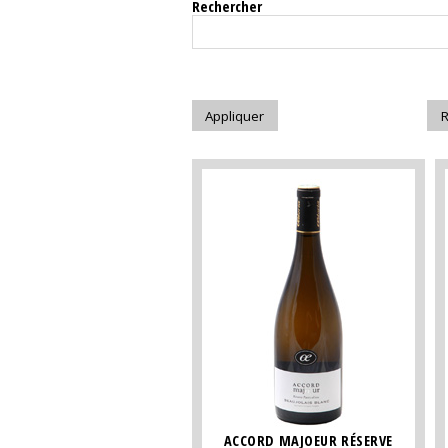
Rechercher
ACCORD MAJOEUR RÉSERVE