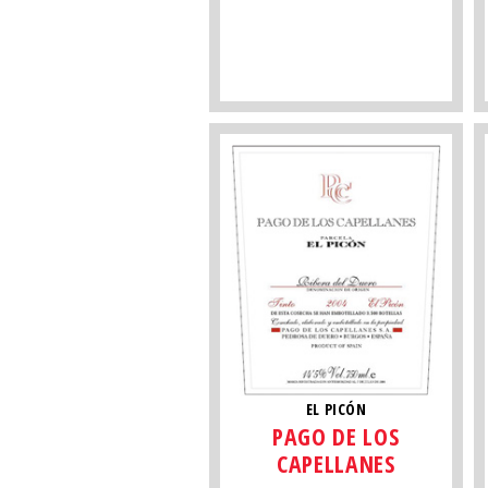
EL PICÓN
PAGO DE LOS
CAPELLANES