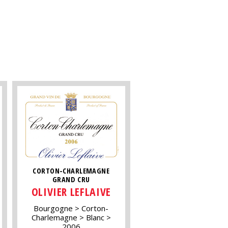
CORTON-CHARLEMAGNE
GRAND CRU
OLIVIER LEFLAIVE
Bourgogne
Corton-
Charlemagne
Blanc
2006