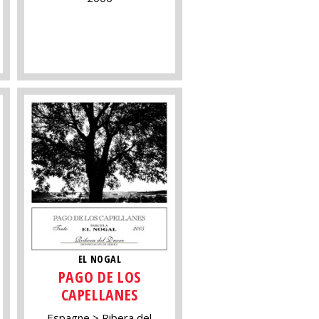
EL NOGAL
PAGO DE LOS
CAPELLANES
Espagne
Ribera del