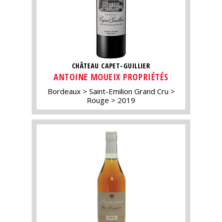
CHÂTEAU CAPET-GUILLIER
ANTOINE MOUEIX PROPRIÉTÉS
Bordeaux
Saint-Emilion Grand Cru
Rouge
2019