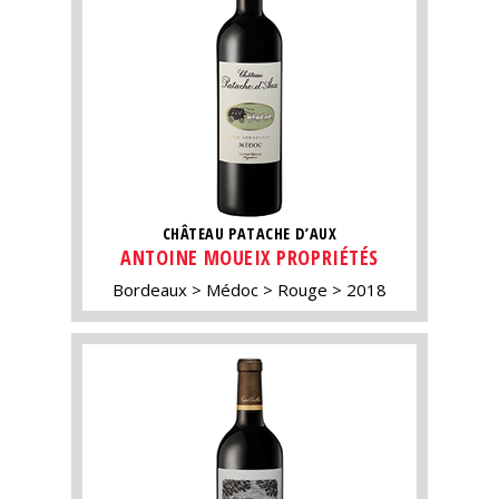
CHÂTEAU PATACHE D’AUX
ANTOINE MOUEIX PROPRIÉTÉS
Bordeaux
Médoc
Rouge
2018