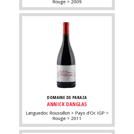
Rouge
2009
DOMAINE DE PARAZA
ANNICK DANGLAS
Languedoc Roussillon
Pays d'Oc IGP
Rouge
2011