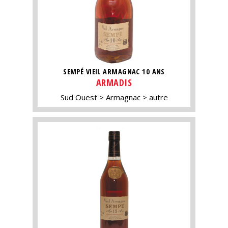
SEMPÉ VIEIL ARMAGNAC 10 ANS
ARMADIS
Sud Ouest
Armagnac
autre