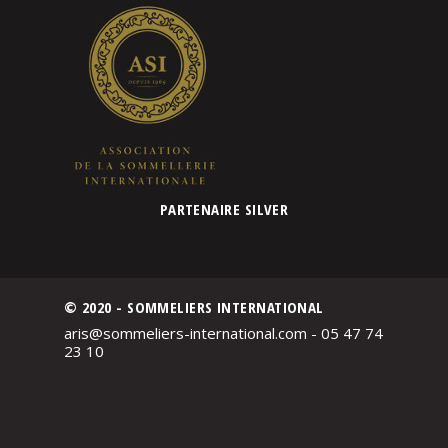
PARTENAIRE SILVER
© 2020 - SOMMELIERS INTERNATIONAL
aris@sommeliers-international.com - 05 47 74
23 10