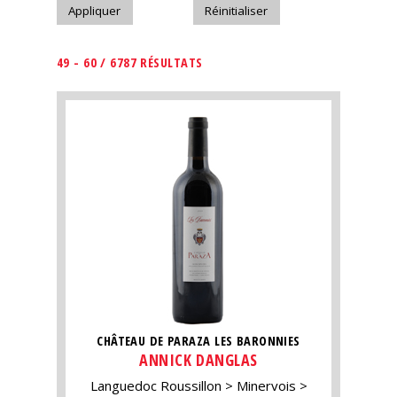
49 - 60 / 6787 RÉSULTATS
CHÂTEAU DE PARAZA LES BARONNIES
ANNICK DANGLAS
Languedoc Roussillon
Minervois