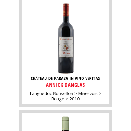
CHÂTEAU DE PARAZA IN VINO VERITAS
ANNICK DANGLAS
Languedoc Roussillon
Minervois
Rouge
2010