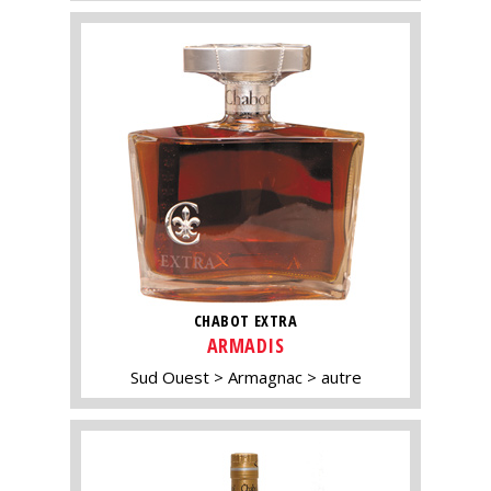
CHABOT EXTRA
ARMADIS
Sud Ouest
Armagnac
autre