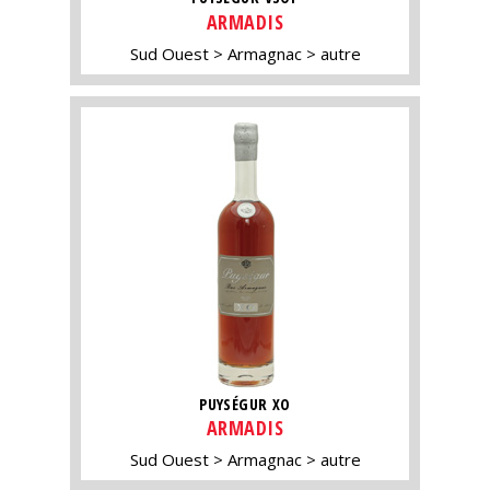
ARMADIS
Sud Ouest
Armagnac
autre
PUYSÉGUR XO
ARMADIS
Sud Ouest
Armagnac
autre