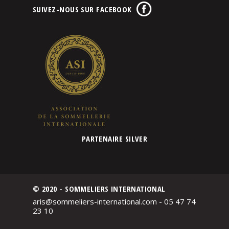
SUIVEZ-NOUS SUR FACEBOOK
PARTENAIRE SILVER
© 2020 - SOMMELIERS INTERNATIONAL
aris@sommeliers-international.com - 05 47 74
23 10