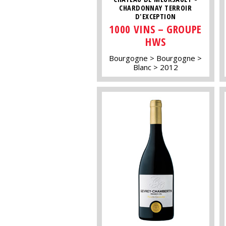
CHARDONNAY TERROIR
D'EXCEPTION
1000 VINS – GROUPE
HWS
Bourgogne
Bourgogne
Blanc
2012