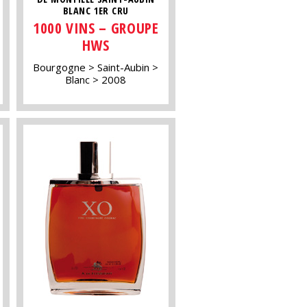
BLANC 1ER CRU
1000 VINS – GROUPE
HWS
Bourgogne
Saint-Aubin
Blanc
2008