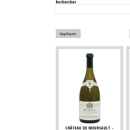
Rechercher
CHÂTEAU DE MEURSAULT -