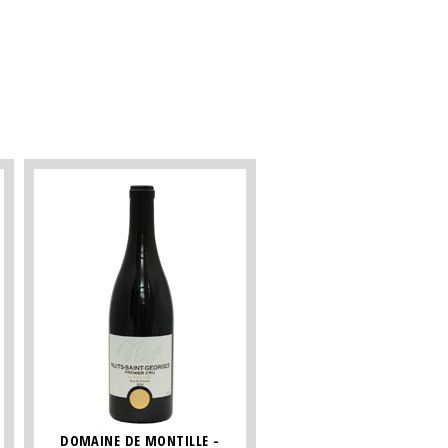
DOMAINE DE MONTILLE -