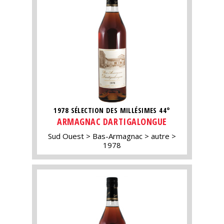
1978 SÉLECTION DES MILLÉSIMES 44°
ARMAGNAC DARTIGALONGUE
Sud Ouest
Bas-Armagnac
autre
1978