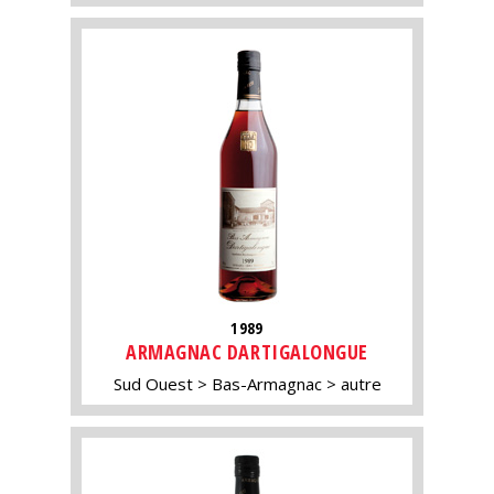
1989
ARMAGNAC DARTIGALONGUE
Sud Ouest
Bas-Armagnac
autre