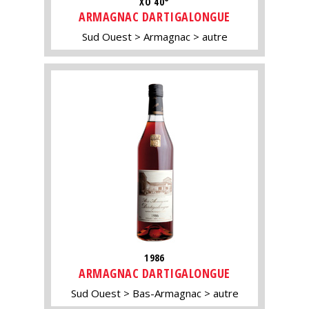
XO 40°
ARMAGNAC DARTIGALONGUE
Sud Ouest
Armagnac
autre
1986
ARMAGNAC DARTIGALONGUE
Sud Ouest
Bas-Armagnac
autre