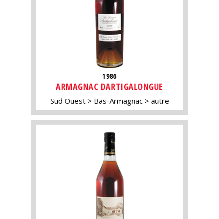
1986
ARMAGNAC DARTIGALONGUE
Sud Ouest
Bas-Armagnac
autre