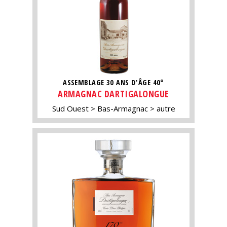
ASSEMBLAGE 30 ANS D'ÂGE 40°
ARMAGNAC DARTIGALONGUE
Sud Ouest
Bas-Armagnac
autre