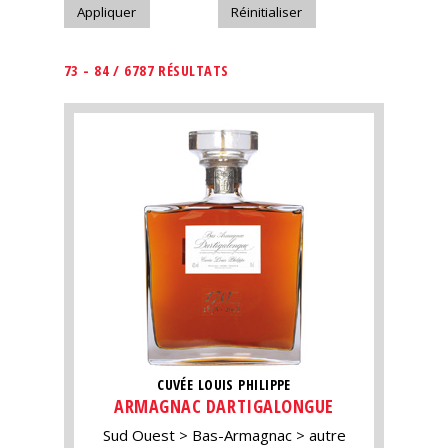
73 - 84 / 6787 RÉSULTATS
CUVÉE LOUIS PHILIPPE
ARMAGNAC DARTIGALONGUE
Sud Ouest
Bas-Armagnac
autre