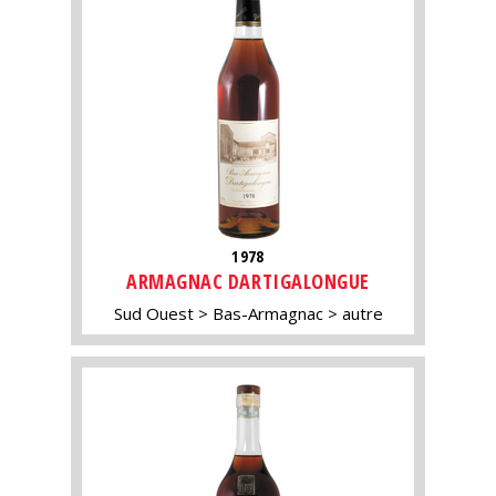
1978
ARMAGNAC DARTIGALONGUE
Sud Ouest
Bas-Armagnac
autre