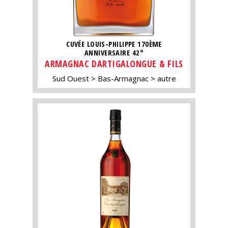
CUVÉE LOUIS-PHILIPPE 170ÈME
ANNIVERSAIRE 42°
ARMAGNAC DARTIGALONGUE & FILS
Sud Ouest
Bas-Armagnac
autre