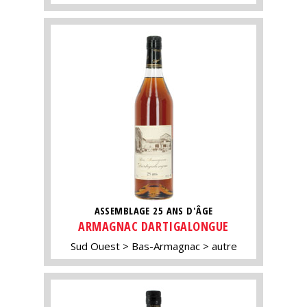
ASSEMBLAGE 25 ANS D'ÂGE
ARMAGNAC DARTIGALONGUE
Sud Ouest
Bas-Armagnac
autre