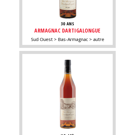
30 ANS
ARMAGNAC DARTIGALONGUE
Sud Ouest
Bas-Armagnac
autre