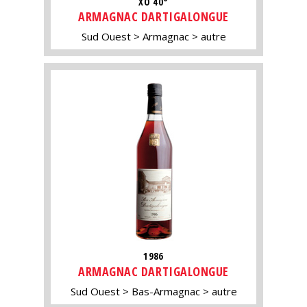
XO 40°
ARMAGNAC DARTIGALONGUE
Sud Ouest
Armagnac
autre
1986
ARMAGNAC DARTIGALONGUE
Sud Ouest
Bas-Armagnac
autre