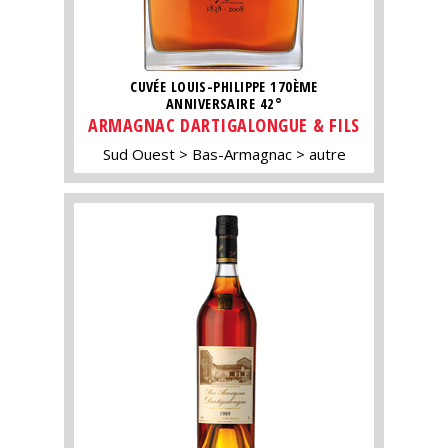
CUVÉE LOUIS-PHILIPPE 170ÈME
ANNIVERSAIRE 42°
ARMAGNAC DARTIGALONGUE & FILS
Sud Ouest
Bas-Armagnac
autre