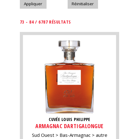
73 - 84 / 6787 RÉSULTATS
CUVÉE LOUIS PHILIPPE
ARMAGNAC DARTIGALONGUE
Sud Ouest
Bas-Armagnac
autre