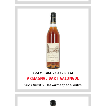
ASSEMBLAGE 25 ANS D'ÂGE
ARMAGNAC DARTIGALONGUE
Sud Ouest
Bas-Armagnac
autre