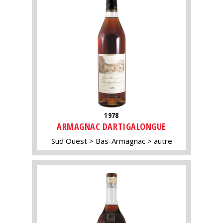
1978
ARMAGNAC DARTIGALONGUE
Sud Ouest
Bas-Armagnac
autre