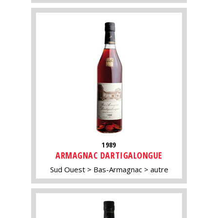
1989
ARMAGNAC DARTIGALONGUE
Sud Ouest
Bas-Armagnac
autre