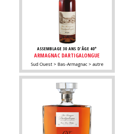
ASSEMBLAGE 30 ANS D'ÂGE 40°
ARMAGNAC DARTIGALONGUE
Sud Ouest
Bas-Armagnac
autre