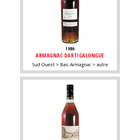
1986
ARMAGNAC DARTIGALONGUE
Sud Ouest
Bas-Armagnac
autre