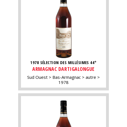
1978 SÉLECTION DES MILLÉSIMES 44°
ARMAGNAC DARTIGALONGUE
Sud Ouest
Bas-Armagnac
autre
1978