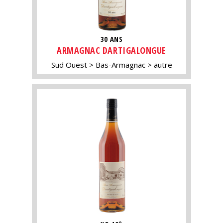
30 ANS
ARMAGNAC DARTIGALONGUE
Sud Ouest
Bas-Armagnac
autre