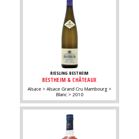
RIESLING BESTHEIM
BESTHEIM & CHÂTEAUX
Alsace
Alsace Grand Cru Mambourg
Blanc
2010