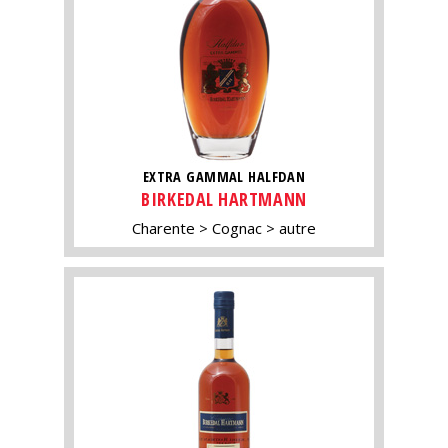
EXTRA GAMMAL HALFDAN
BIRKEDAL HARTMANN
Charente
Cognac
autre