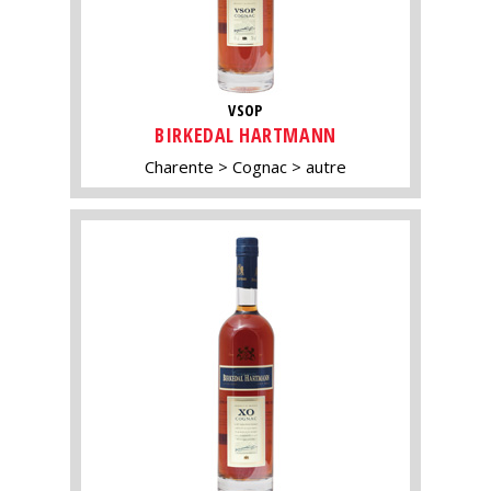
VSOP
BIRKEDAL HARTMANN
Charente
Cognac
autre