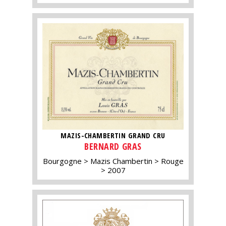
MAZIS-CHAMBERTIN GRAND CRU
BERNARD GRAS
Bourgogne
Mazis Chambertin
Rouge
2007