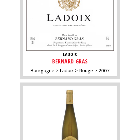
LADOIX
BERNARD GRAS
Bourgogne
Ladoix
Rouge
2007