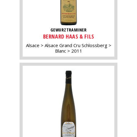
GEWURZTRAMINER
BERNARD HAAS & FILS
Alsace
Alsace Grand Cru Schlossberg
Blanc
2011