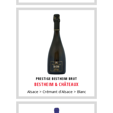
PRESTIGE BESTHEIM BRUT
BESTHEIM & CHÂTEAUX
Alsace
Crémant d’Alsace
Blanc