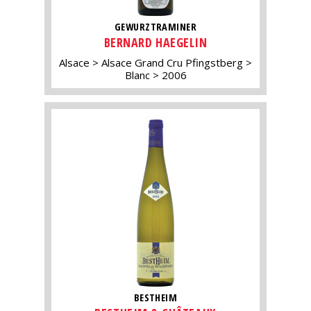
GEWURZTRAMINER
BERNARD HAEGELIN
Alsace
Alsace Grand Cru Pfingstberg
Blanc
2006
BESTHEIM