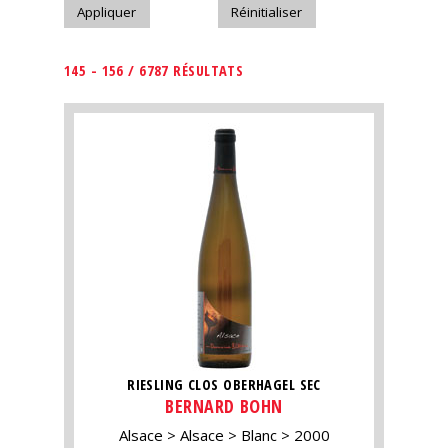
145 - 156 / 6787 RÉSULTATS
RIESLING CLOS OBERHAGEL SEC
BERNARD BOHN
Alsace
Alsace
Blanc
2000