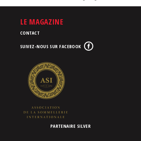
LE MAGAZINE
CONTACT
SUIVEZ-NOUS SUR FACEBOOK
PARTENAIRE SILVER