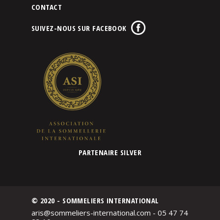
CONTACT
SUIVEZ-NOUS SUR FACEBOOK
PARTENAIRE SILVER
© 2020 - SOMMELIERS INTERNATIONAL
aris@sommeliers-international.com - 05 47 74