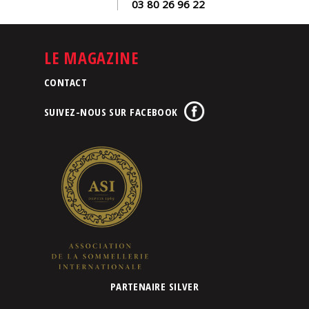
03 80 26 96 22
LE MAGAZINE
CONTACT
SUIVEZ-NOUS SUR FACEBOOK
PARTENAIRE SILVER