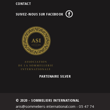
CONTACT
SUIVEZ-NOUS SUR FACEBOOK
PARTENAIRE SILVER
© 2020 - SOMMELIERS INTERNATIONAL
aris@sommeliers-international.com - 05 47 74