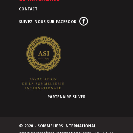
CONTACT
SUIVEZ-NOUS SUR FACEBOOK
PARTENAIRE SILVER
© 2020 - SOMMELIERS INTERNATIONAL